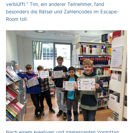
verblüfft.“ Tim, ein anderer Teilnehmer, fand
besonders die Rätsel und Zahlencodes im Escape-
Room toll.
Nach einem kreativen und interessanten Vormittag