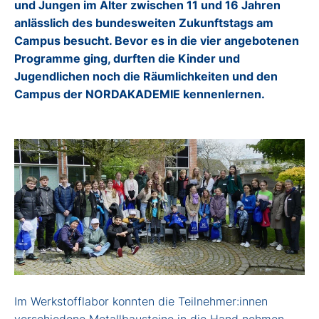
und Jungen im Alter zwischen 11 und 16 Jahren
anlässlich des bundesweiten Zukunftstags am
Campus besucht. Bevor es in die vier angebotenen
Programme ging, durften die Kinder und
Jugendlichen noch die Räumlichkeiten und den
Campus der NORDAKADEMIE kennenlernen.
Im Werkstofflabor konnten die Teilnehmer:innen