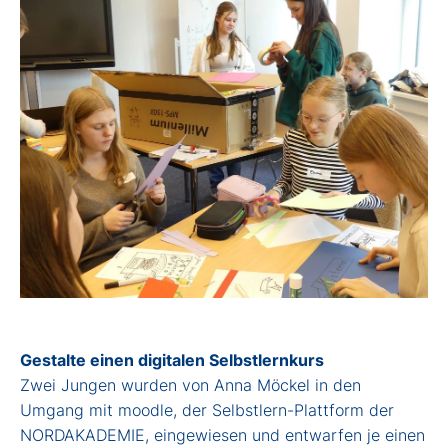
Gestalte einen digitalen Selbstlernkurs
Zwei Jungen wurden von Anna Möckel in den
Umgang mit moodle, der Selbstlern-Plattform der
NORDAKADEMIE, eingewiesen und entwarfen je einen