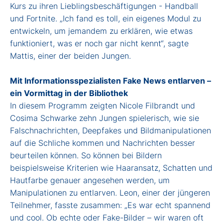
Kurs zu ihren Lieblingsbeschäftigungen - Handball
und Fortnite. „Ich fand es toll, ein eigenes Modul zu
entwickeln, um jemandem zu erklären, wie etwas
funktioniert, was er noch gar nicht kennt“, sagte
Mattis, einer der beiden Jungen.
Mit Informationsspezialisten Fake News entlarven –
ein Vormittag in der Bibliothek
In diesem Programm zeigten Nicole Filbrandt und
Cosima Schwarke zehn Jungen spielerisch, wie sie
Falschnachrichten, Deepfakes und Bildmanipulationen
auf die Schliche kommen und Nachrichten besser
beurteilen können. So können bei Bildern
beispielsweise Kriterien wie Haaransatz, Schatten und
Hautfarbe genauer angesehen werden, um
Manipulationen zu entlarven. Leon, einer der jüngeren
Teilnehmer, fasste zusammen: „Es war echt spannend
und cool. Ob echte oder Fake-Bilder – wir waren oft