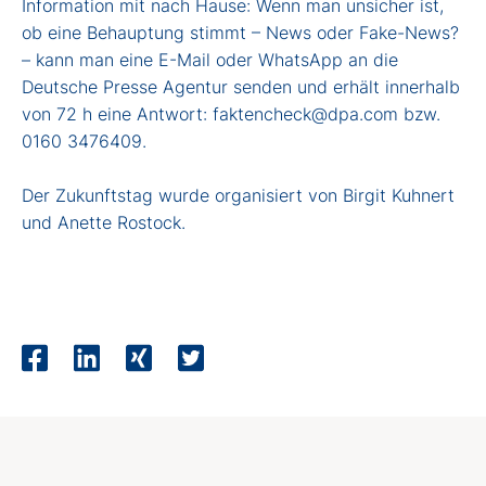
Information mit nach Hause: Wenn man unsicher ist,
ob eine Behauptung stimmt – News oder Fake-News?
– kann man eine E-Mail oder WhatsApp an die
Deutsche Presse Agentur senden und erhält innerhalb
von 72 h eine Antwort: faktencheck@dpa.com bzw.
0160 3476409.
Der Zukunftstag wurde organisiert von Birgit Kuhnert
und Anette Rostock.