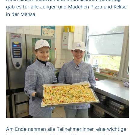
gab es für alle Jungen und Mädchen Pizza und Kekse
in der Mensa.
Am Ende nahmen alle Teilnehmer:innen eine wichtige