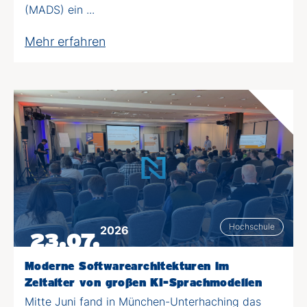
(MADS) ein ...
Mehr erfahren
Hochschule
2026
23.07.
Moderne Softwarearchitekturen im
Zeitalter von großen KI-Sprachmodellen
Mitte Juni fand in München-Unterhaching das