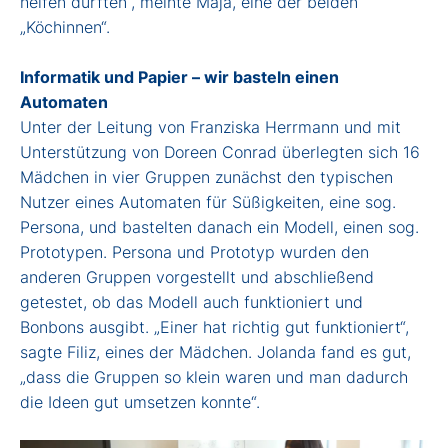
helfen durften“, meinte Maja, eine der beiden
„Köchinnen“.
Informatik und Papier – wir basteln einen
Automaten
Unter der Leitung von Franziska Herrmann und mit
Unterstützung von Doreen Conrad überlegten sich 16
Mädchen in vier Gruppen zunächst den typischen
Nutzer eines Automaten für Süßigkeiten, eine sog.
Persona, und bastelten danach ein Modell, einen sog.
Prototypen. Persona und Prototyp wurden den
anderen Gruppen vorgestellt und abschließend
getestet, ob das Modell auch funktioniert und
Bonbons ausgibt. „Einer hat richtig gut funktioniert“,
sagte Filiz, eines der Mädchen. Jolanda fand es gut,
„dass die Gruppen so klein waren und man dadurch
die Ideen gut umsetzen konnte“.