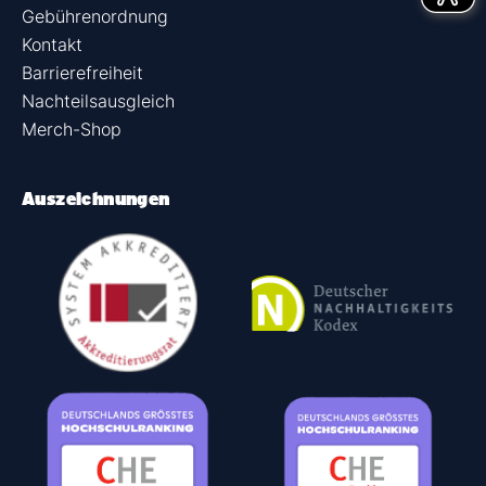
Gebührenordnung
Kontakt
Barrierefreiheit
Nachteilsausgleich
Merch-Shop
Auszeichnungen