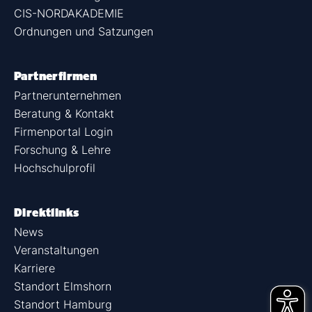
CIS-NORDAKADEMIE
Ordnungen und Satzungen
Partnerfirmen
Partnerunternehmen
Beratung & Kontakt
Firmenportal Login
Forschung & Lehre
Hochschulprofil
Direktlinks
News
Veranstaltungen
Karriere
Standort Elmshorn
Standort Hamburg