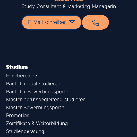
Study Consultant & Marketing Managerin
E-Mail schreiben
Studium
Fachbereiche
Bachelor dual studieren
Bachelor Bewerbungsportal
Master berufsbegleitend studieren
Master Bewerbungsportal
Promotion
Zertifikate & Weiterbildung
Studienberatung