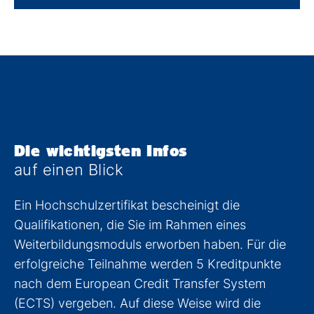
Die wichtigsten Infos
auf einen Blick
Ein Hochschulzertifikat bescheinigt die
Qualifikationen, die Sie im Rahmen eines
Weiterbildungsmoduls erworben haben. Für die
erfolgreiche Teilnahme werden 5 Kreditpunkte
nach dem European Credit Transfer System
(ECTS) vergeben. Auf diese Weise wird die