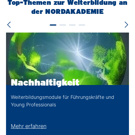
Top-Themen zur Weiterbildung an
der NORDAKADEMIE
Nachhaltigkeit
Weiterbildungsmodule für Führungskräfte und
Young Professionals
Mehr erfahren