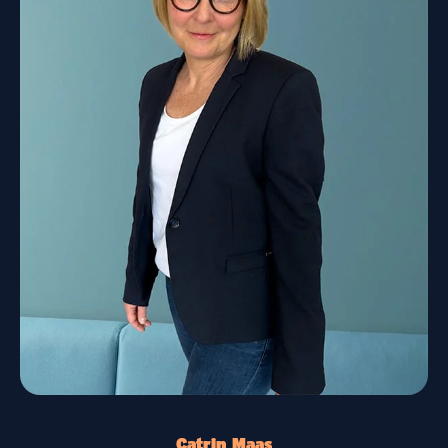
Catrin Maas