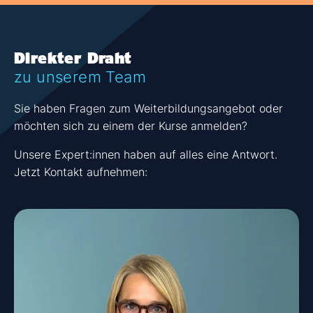
Direkter Draht
zu unserem Team
Sie haben Fragen zum Weiterbildungsangebot oder
möchten sich zu einem der Kurse anmelden?
Unsere Expert:innen haben auf alles eine Antwort.
Jetzt Kontakt aufnehmen: