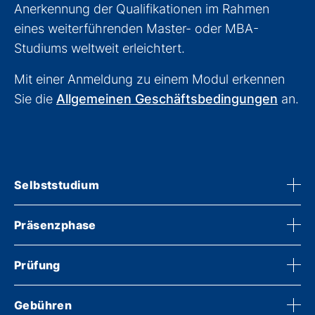
Anerkennung der Qualifikationen im Rahmen
eines weiterführenden Master- oder MBA-
Studiums weltweit erleichtert.
Mit einer Anmeldung zu einem Modul erkennen
Sie die
Allgemeinen Geschäftsbedingungen
an.
Selbststudium
Präsenzphase
Prüfung
Gebühren