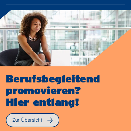
Berufsbegleitend
promovieren?
Hier entlang!
Zur Übersicht