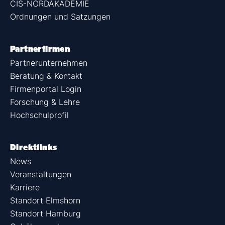
CIS-NORDAKADEMIE
Ordnungen und Satzungen
Partnerfirmen
Partnerunternehmen
Beratung & Kontakt
Firmenportal Login
Forschung & Lehre
Hochschulprofil
Direktlinks
News
Veranstaltungen
Karriere
Standort Elmshorn
Standort Hamburg