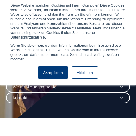
Diese Website speichert Cookies auf Ihrem Computer. Diese Cookies
werden verwendet, um Informationen über Ihre Interaktion mit unserer
Website zu erfassen und damit wir uns an Sie erinnern können. Wir
nutzen diese Informationen, um Ihre Website-Erfahrung zu optimieren
und um Analysen und Kennzahlen über unsere Besucher auf dieser
Website und anderen Medien-Seiten zu erstellen. Mehr Infos über die
von uns eingesetzten Cookies finden Sie in unserer
Weiter­bildung
Datenschutzrichtlinie.
Wenn Sie ablehnen, werden Ihre Informationen beim Besuch dieser
Website nicht erfasst. Ein einzelnes Cookie wird in Ihrem Browser
gesetzt, um daran zu erinnern, dass Sie nicht nachverfolgt werden
möchten.
& Zertifikatskurse
Akzeptieren
Ablehnen
Zertifikatskurse
Weiterbildungsmodule
Kontakt