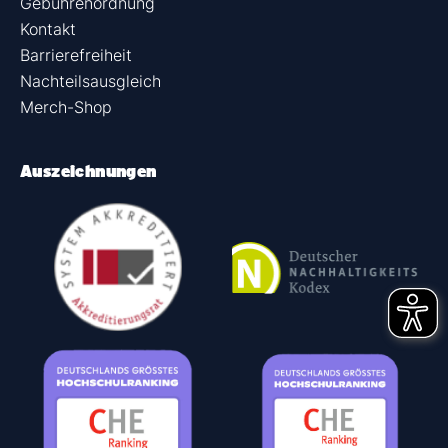
Gebührenordnung
Kontakt
Barrierefreiheit
Nachteilsausgleich
Merch-Shop
Auszeichnungen