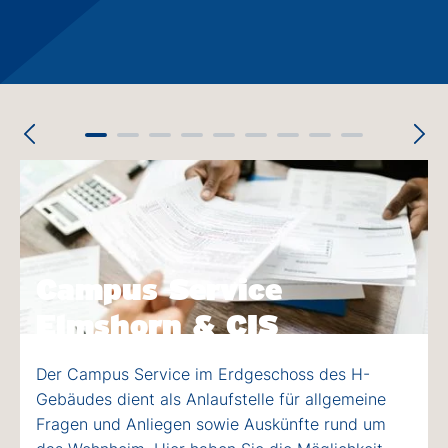
Campus Service
Elmshorn & CIS
Der Campus Service im Erdgeschoss des H-
Gebäudes dient als Anlaufstelle für allgemeine
Fragen und Anliegen sowie Auskünfte rund um