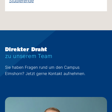
Studierende
Direkter Draht
zu unserem Team
Sie haben Fragen rund um den Campus
Elmshorn? Jetzt gerne Kontakt aufnehmen.