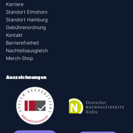
Karriere
Standort Elmshorn
Standort Hamburg
Gebührenordnung
Kontakt
Barrierefreiheit
Nachteilsausgleich
Merch-Shop
Auszeichnungen