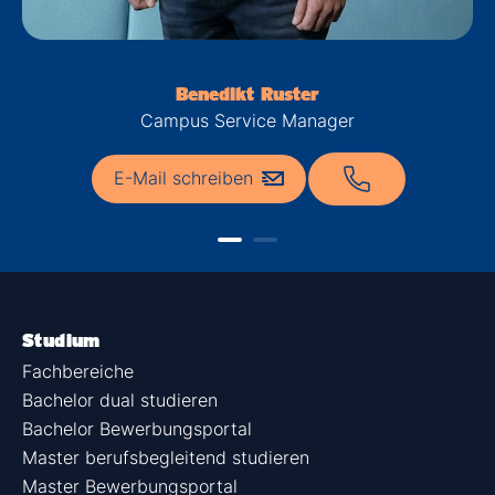
Benedikt Ruster
Campus Service Manager
E-Mail schreiben
Studium
Fachbereiche
Bachelor dual studieren
Bachelor Bewerbungsportal
Master berufsbegleitend studieren
Master Bewerbungsportal