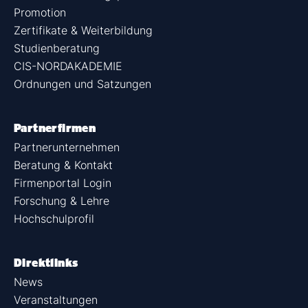
Promotion
Zertifikate & Weiterbildung
Studienberatung
CIS-NORDAKADEMIE
Ordnungen und Satzungen
Partnerfirmen
Partnerunternehmen
Beratung & Kontakt
Firmenportal Login
Forschung & Lehre
Hochschulprofil
Direktlinks
News
Veranstaltungen