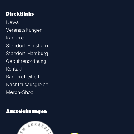
Direktlinks
News
Veranstaltungen
Karriere
Standort Elmshorn
Standort Hamburg
Gebührenordnung
Kontakt
Barrierefreiheit
Nachteilsausgleich
Merch-Shop
Auszeichnungen