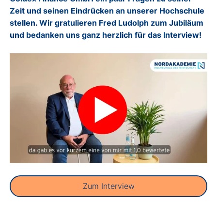
Zeit und seinen Eindrücken an unserer Hochschule
stellen. Wir gratulieren Fred Ludolph zum Jubiläum
und bedanken uns ganz herzlich für das Interview!
Zum Interview