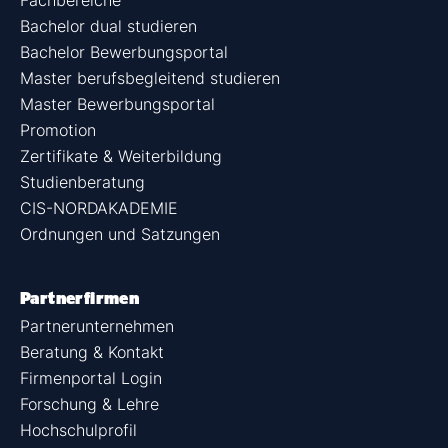
Fachbereiche
Bachelor dual studieren
Bachelor Bewerbungsportal
Master berufsbegleitend studieren
Master Bewerbungsportal
Promotion
Zertifikate & Weiterbildung
Studienberatung
CIS-NORDAKADEMIE
Ordnungen und Satzungen
Partnerfirmen
Partnerunternehmen
Beratung & Kontakt
Firmenportal Login
Forschung & Lehre
Hochschulprofil