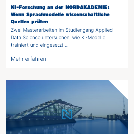
KI-Forschung an der NORDAKADEMIE:
Wenn Sprachmodelle wissenschaftliche
Quellen prüfen
Zwei Masterarbeiten im Studiengang Applied
Data Science untersuchen, wie KI-Modelle
trainiert und eingesetzt ...
Mehr erfahren