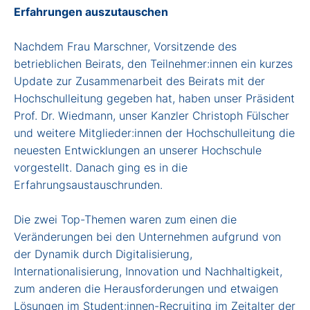
Erfahrungen auszutauschen
Nachdem Frau Marschner, Vorsitzende des
betrieblichen Beirats, den Teilnehmer:innen ein kurzes
Update zur Zusammenarbeit des Beirats mit der
Hochschulleitung gegeben hat, haben unser Präsident
Prof. Dr. Wiedmann, unser Kanzler Christoph Fülscher
und weitere Mitglieder:innen der Hochschulleitung die
neuesten Entwicklungen an unserer Hochschule
vorgestellt. Danach ging es in die
Erfahrungsaustauschrunden.
Die zwei Top-Themen waren zum einen die
Veränderungen bei den Unternehmen aufgrund von
der Dynamik durch Digitalisierung,
Internationalisierung, Innovation und Nachhaltigkeit,
zum anderen die Herausforderungen und etwaigen
Lösungen im Student:innen-Recruiting im Zeitalter der