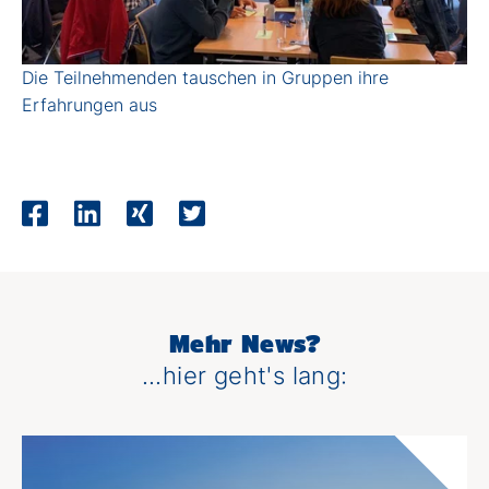
Die Teilnehmenden tauschen in Gruppen ihre
Erfahrungen aus
Mehr News?
...hier geht's lang: