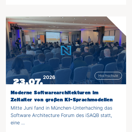
Hochschule
2026
23.07.
Moderne Softwarearchitekturen im
Zeitalter von großen KI-Sprachmodellen
Mitte Juni fand in München-Unterhaching das
Software Architecture Forum des iSAQB statt,
eine ...