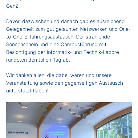
GenZ.
Davor, dazwischen und danach gab es ausreichend
Gelegenheit zum gut gelaunten Netzwerken und One-
to-One-Erfahrungsaustausch. Der strahlende
Sonnenschein und eine Campusführung mit
Besichtigung der Informatik- und Technik-Labore
rundeten den tollen Tag ab.
Wir danken allen, die dabei waren und unsere
Veranstaltung sowie den gegenseitigen Austausch
unterstützt haben!