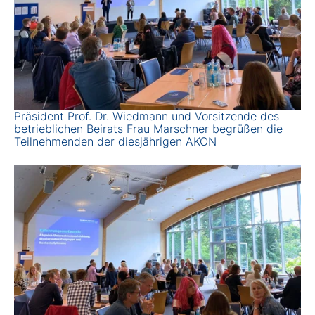
Präsident Prof. Dr. Wiedmann und Vorsitzende des
betrieblichen Beirats Frau Marschner begrüßen die
Teilnehmenden der diesjährigen AKON