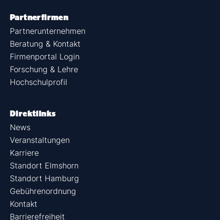
Partnerfirmen
Partnerunternehmen
Beratung & Kontakt
Firmenportal Login
Forschung & Lehre
Hochschulprofil
Direktlinks
News
Veranstaltungen
Karriere
Standort Elmshorn
Standort Hamburg
Gebührenordnung
Kontakt
Barrierefreiheit