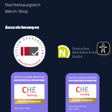
Nachteilsausgleich
Merch-Shop
Auszeichnungen