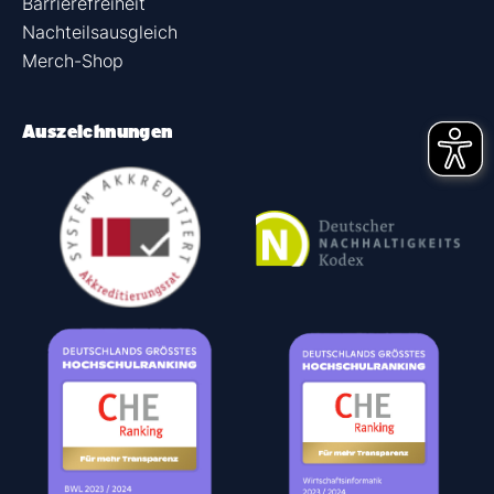
Barrierefreiheit
Nachteilsausgleich
Merch-Shop
Auszeichnungen