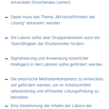
entwickeln (forschendes Lernen).
Dabei muss das Thema „Wirtschaftlichkeit der
Lösung“ adressiert werden.
Die Labore sollte über Gruppenarbeiten auch die
Teamfähigkeit der Studierenden fördern.
Digitalisierung und Anwendung künstlicher
Intelligenz in den Laboren sollte gefördert werden.
Die empirische Methodenkompetenz zu
entwickeln,
soll gefördert werden, um im Arbeitsumfeld
selbstständig und effizienter Lösungsfindung zu
betreiben.
Eine Abstimmung der Inhalte der Labore der