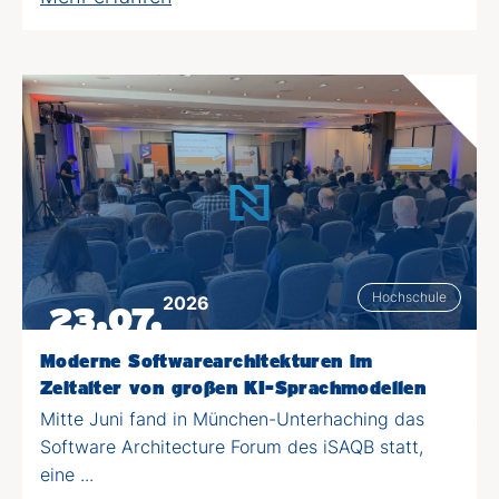
Hochschule
2026
23.07.
Moderne Softwarearchitekturen im
Zeitalter von großen KI-Sprachmodellen
Mitte Juni fand in München-Unterhaching das
Software Architecture Forum des iSAQB statt,
eine ...