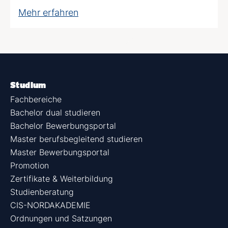
Mehr erfahren
Studium
Fachbereiche
Bachelor dual studieren
Bachelor Bewerbungsportal
Master berufsbegleitend studieren
Master Bewerbungsportal
Promotion
Zertifikate & Weiterbildung
Studienberatung
CIS-NORDAKADEMIE
Ordnungen und Satzungen