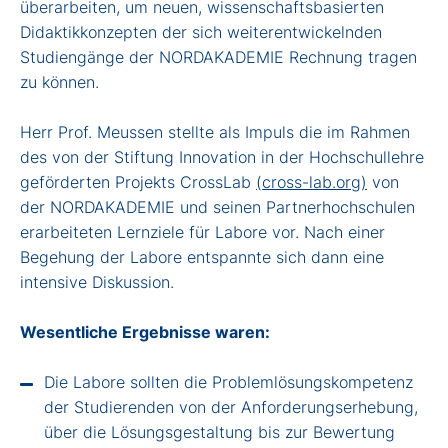
überarbeiten, um neuen, wissenschaftsbasierten
Didaktikkonzepten der sich weiterentwickelnden
Studiengänge der NORDAKADEMIE Rechnung tragen
zu können.
Herr Prof. Meussen stellte als Impuls die im Rahmen
des von der Stiftung Innovation in der Hochschullehre
geförderten Projekts CrossLab
(
cross-la
b.org)
von
der NORDAKADEMIE und seinen Partnerhochschulen
erarbeiteten Lernziele für Labore vor. Nach einer
Begehung der Labore entspannte sich dann eine
intensive Diskussion.
Wesentliche Ergebnisse waren:
Die Labore sollten die Problemlösungskompetenz
der Studierenden von der Anforderungserhebung,
über die Lösungsgestaltung bis zur Bewertung