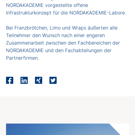
NORDAKADEMIE vorgestellte offene
Infrastrukturkonzept für die NORDAKADEMIE-Labore.
Bei Franzbrötchen, Limo und Wraps äußerten alle
Teilnehmer den Wunsch nach einer engeren
Zusammenarbeit zwischen den Fachbereichen der
NORDAKADEMIE und den Fachabteilungen der
Partnerfirmen.