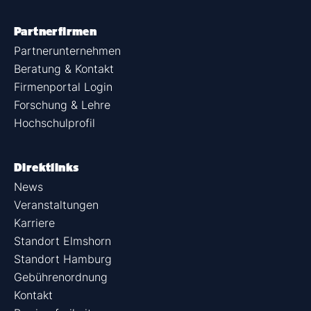
Partnerfirmen
Partnerunternehmen
Beratung & Kontakt
Firmenportal Login
Forschung & Lehre
Hochschulprofil
Direktlinks
News
Veranstaltungen
Karriere
Standort Elmshorn
Standort Hamburg
Gebührenordnung
Kontakt