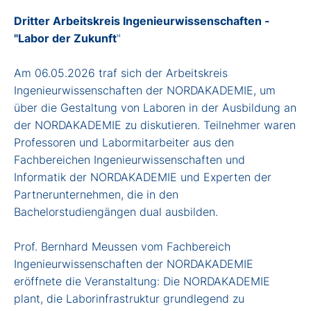
Dritter Arbeitskreis Ingenieurwissenschaften -
"Labor der Zukunft
"
Am 06.05.2026 traf sich der Arbeitskreis
Ingenieurwissenschaften der NORDAKADEMIE, um
über die Gestaltung von Laboren in der Ausbildung an
der NORDAKADEMIE zu diskutieren. Teilnehmer waren
Professoren und Labormitarbeiter aus den
Fachbereichen Ingenieurwissenschaften und
Informatik der NORDAKADEMIE und Experten der
Partnerunternehmen, die in den
Bachelorstudiengängen dual ausbilden.
Prof. Bernhard Meussen vom Fachbereich
Ingenieurwissenschaften der NORDAKADEMIE
eröffnete die Veranstaltung: Die NORDAKADEMIE
plant, die Laborinfrastruktur grundlegend zu