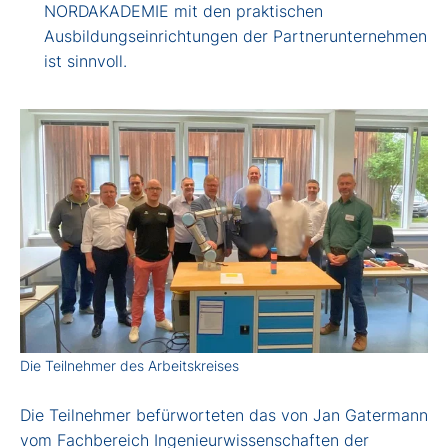
NORDAKADEMIE mit den praktischen
Ausbildungseinrichtungen der Partnerunternehmen
ist sinnvoll.
Die Teilnehmer des Arbeitskreises
Die Teilnehmer befürworteten das von Jan Gatermann
vom Fachbereich Ingenieurwissenschaften der