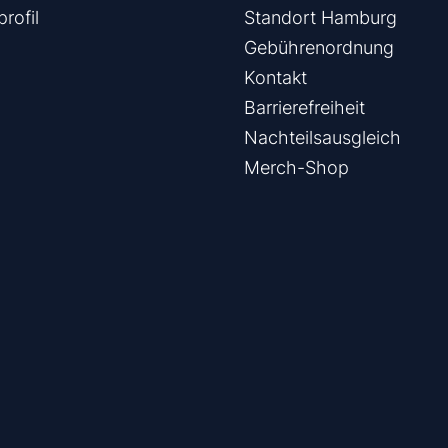
rofil
Standort Hamburg
Gebührenordnung
Kontakt
Barrierefreiheit
Nachteilsausgleich
Merch-Shop