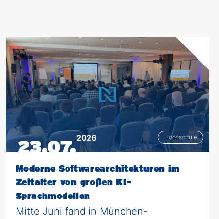
2026
Hochschule
23.07.
Moderne Softwarearchitekturen im
Zeitalter von großen KI-
Sprachmodellen
Mitte Juni fand in München-