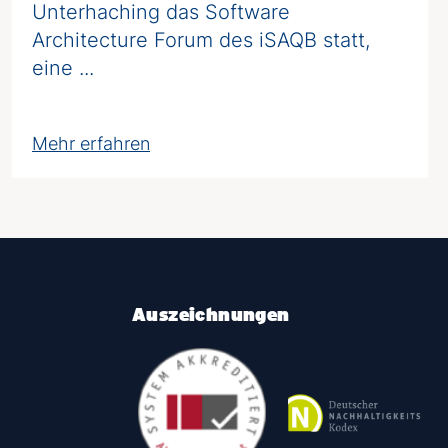
Unterhaching das Software
Architecture Forum des iSAQB statt,
eine ...
Mehr erfahren
Auszeichnungen