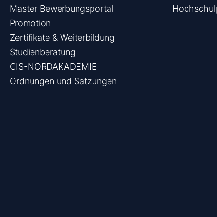
Master Bewerbungsportal
Hochschulp
Promotion
Zertifikate & Weiterbildung
Studienberatung
CIS-NORDAKADEMIE
Ordnungen und Satzungen