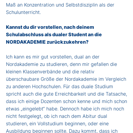
Maß an Konzentration und Selbstdisziplin als der
Schulunterricht.
Kannst du dir vorstellen, nach deinem
Schulabschluss als dualer Student an die
NORDAKADEMIE zurückzukehren?
Ich kann es mir gut vorstellen, dual an der
Nordakademie zu studieren, denn mir gefallen die
kleinen Klassenverbände und die relativ
überschaubare Größe der Nordakademie im Vergleich
zu anderen Hochschulen. Für das duale Studium
spricht auch die gute Erreichbarkeit und die Tatsache,
dass ich einige Dozenten schon kenne und mich schon
etwas „eingelebt“ habe. Dennoch habe ich mich noch
nicht festgelegt, ob ich nach dem Abitur dual
studieren, ein Vollstudium beginnen, oder eine
Ausbildung beginnen sollte. Dazu kommt, dass ich