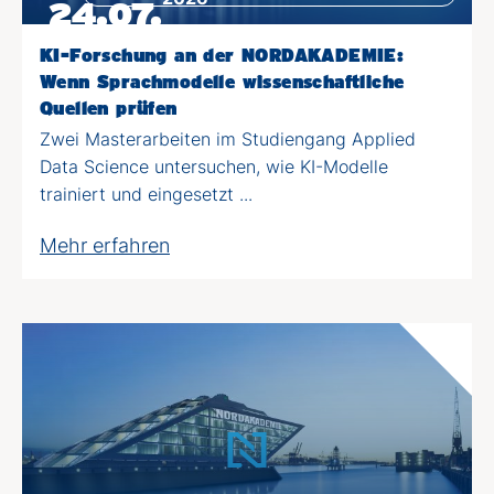
24.07.
KI-Forschung an der NORDAKADEMIE:
Wenn Sprachmodelle wissenschaftliche
Quellen prüfen
Zwei Masterarbeiten im Studiengang Applied
Data Science untersuchen, wie KI-Modelle
trainiert und eingesetzt ...
Mehr erfahren