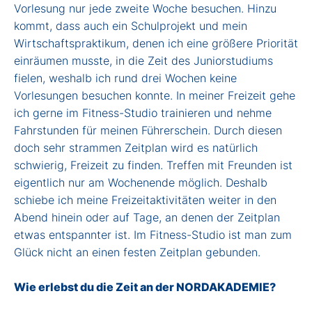
Vorlesung nur jede zweite Woche besuchen. Hinzu
kommt, dass auch ein Schulprojekt und mein
Wirtschaftspraktikum, denen ich eine größere Priorität
einräumen musste, in die Zeit des Juniorstudiums
fielen, weshalb ich rund drei Wochen keine
Vorlesungen besuchen konnte. In meiner Freizeit gehe
ich gerne im Fitness-Studio trainieren und nehme
Fahrstunden für meinen Führerschein. Durch diesen
doch sehr strammen Zeitplan wird es natürlich
schwierig, Freizeit zu finden. Treffen mit Freunden ist
eigentlich nur am Wochenende möglich. Deshalb
schiebe ich meine Freizeitaktivitäten weiter in den
Abend hinein oder auf Tage, an denen der Zeitplan
etwas entspannter ist. Im Fitness-Studio ist man zum
Glück nicht an einen festen Zeitplan gebunden.
Wie erlebst du die Zeit an der NORDAKADEMIE?