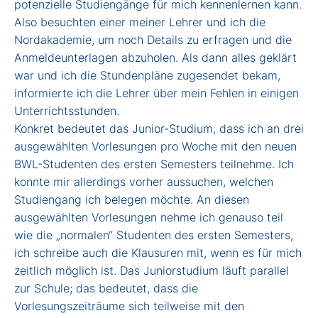
potenzielle Studiengänge für mich kennenlernen kann.
Also besuchten einer meiner Lehrer und ich die
Nordakademie, um noch Details zu erfragen und die
Anmeldeunterlagen abzuholen. Als dann alles geklärt
war und ich die Stundenpläne zugesendet bekam,
informierte ich die Lehrer über mein Fehlen in einigen
Unterrichtsstunden.
Konkret bedeutet das Junior-Studium, dass ich an drei
ausgewählten Vorlesungen pro Woche mit den neuen
BWL-Studenten des ersten Semesters teilnehme. Ich
konnte mir allerdings vorher aussuchen, welchen
Studiengang ich belegen möchte. An diesen
ausgewählten Vorlesungen nehme ich genauso teil
wie die „normalen“ Studenten des ersten Semesters,
ich schreibe auch die Klausuren mit, wenn es für mich
zeitlich möglich ist. Das Juniorstudium läuft parallel
zur Schule; das bedeutet, dass die
Vorlesungszeiträume sich teilweise mit den