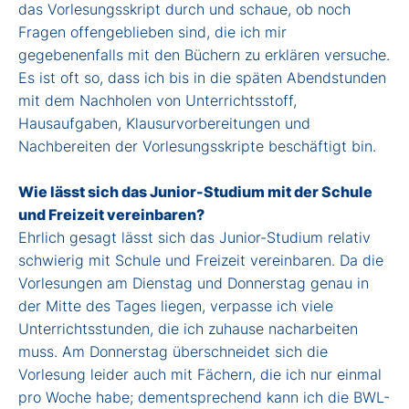
das Vorlesungsskript durch und schaue, ob noch
Fragen offengeblieben sind, die ich mir
gegebenenfalls mit den Büchern zu erklären versuche.
Es ist oft so, dass ich bis in die späten Abendstunden
mit dem Nachholen von Unterrichtsstoff,
Hausaufgaben, Klausurvorbereitungen und
Nachbereiten der Vorlesungsskripte beschäftigt bin.
Wie lässt sich das Junior-Studium mit der Schule
und Freizeit vereinbaren?
Ehrlich gesagt lässt sich das Junior-Studium relativ
schwierig mit Schule und Freizeit vereinbaren. Da die
Vorlesungen am Dienstag und Donnerstag genau in
der Mitte des Tages liegen, verpasse ich viele
Unterrichtsstunden, die ich zuhause nacharbeiten
muss. Am Donnerstag überschneidet sich die
Vorlesung leider auch mit Fächern, die ich nur einmal
pro Woche habe; dementsprechend kann ich die BWL-