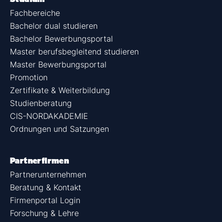
Fachbereiche
Bachelor dual studieren
Bachelor Bewerbungsportal
Master berufsbegleitend studieren
Master Bewerbungsportal
Promotion
Zertifikate & Weiterbildung
Studienberatung
CIS-NORDAKADEMIE
Ordnungen und Satzungen
Partnerfirmen
Partnerunternehmen
Beratung & Kontakt
Firmenportal Login
Forschung & Lehre