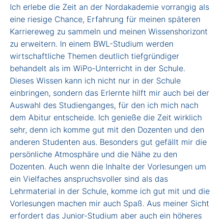
Ich erlebe die Zeit an der Nordakademie vorrangig als
eine riesige Chance, Erfahrung für meinen späteren
Karriereweg zu sammeln und meinen Wissenshorizont
zu erweitern. In einem BWL-Studium werden
wirtschaftliche Themen deutlich tiefgründiger
behandelt als im WiPo-Unterricht in der Schule.
Dieses Wissen kann ich nicht nur in der Schule
einbringen, sondern das Erlernte hilft mir auch bei der
Auswahl des Studienganges, für den ich mich nach
dem Abitur entscheide. Ich genieße die Zeit wirklich
sehr, denn ich komme gut mit den Dozenten und den
anderen Studenten aus. Besonders gut gefällt mir die
persönliche Atmosphäre und die Nähe zu den
Dozenten. Auch wenn die Inhalte der Vorlesungen um
ein Vielfaches anspruchsvoller sind als das
Lehrmaterial in der Schule, komme ich gut mit und die
Vorlesungen machen mir auch Spaß. Aus meiner Sicht
erfordert das Junior-Studium aber auch ein höheres