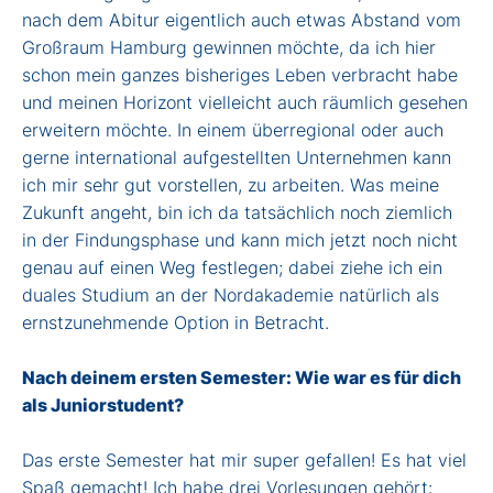
nach dem Abitur eigentlich auch etwas Abstand vom
Großraum Hamburg gewinnen möchte, da ich hier
schon mein ganzes bisheriges Leben verbracht habe
und meinen Horizont vielleicht auch räumlich gesehen
erweitern möchte. In einem überregional oder auch
gerne international aufgestellten Unternehmen kann
ich mir sehr gut vorstellen, zu arbeiten. Was meine
Zukunft angeht, bin ich da tatsächlich noch ziemlich
in der Findungsphase und kann mich jetzt noch nicht
genau auf einen Weg festlegen; dabei ziehe ich ein
duales Studium an der Nordakademie natürlich als
ernstzunehmende Option in Betracht.
Nach deinem ersten Semester: Wie war es für dich
als Juniorstudent?
Das erste Semester hat mir super gefallen! Es hat viel
Spaß gemacht! Ich habe drei Vorlesungen gehört: