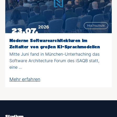
Hochschule
2026
23.07.
Moderne Softwarearchitekturen im
Zeitalter von großen KI-Sprachmodellen
Mitte Juni fand in München-Unterhaching das
Software Architecture Forum des iSAQB statt,
eine ...
Mehr erfahren
Studium