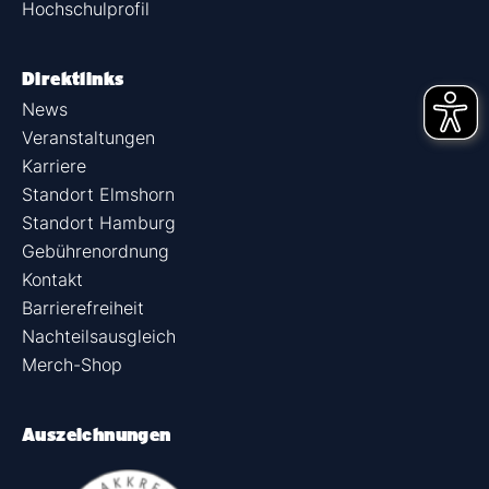
Hochschulprofil
Direktlinks
News
Veranstaltungen
Karriere
Standort Elmshorn
Standort Hamburg
Gebührenordnung
Kontakt
Barrierefreiheit
Nachteilsausgleich
Merch-Shop
Auszeichnungen