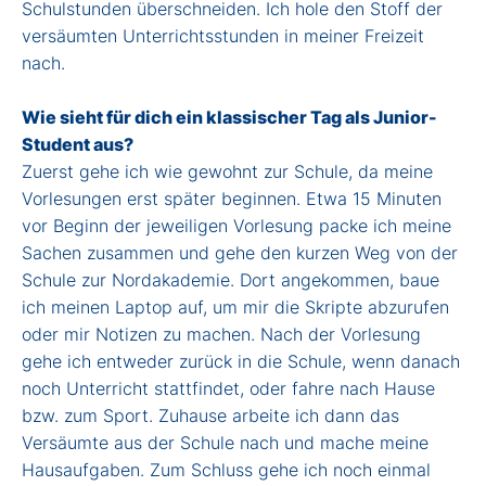
Schulstunden überschneiden. Ich hole den Stoff der
versäumten Unterrichtsstunden in meiner Freizeit
nach.
Wie sieht für dich ein klassischer Tag als Junior-
Student aus?
Zuerst gehe ich wie gewohnt zur Schule, da meine
Vorlesungen erst später beginnen. Etwa 15 Minuten
vor Beginn der jeweiligen Vorlesung packe ich meine
Sachen zusammen und gehe den kurzen Weg von der
Schule zur Nordakademie. Dort angekommen, baue
ich meinen Laptop auf, um mir die Skripte abzurufen
oder mir Notizen zu machen. Nach der Vorlesung
gehe ich entweder zurück in die Schule, wenn danach
noch Unterricht stattfindet, oder fahre nach Hause
bzw. zum Sport. Zuhause arbeite ich dann das
Versäumte aus der Schule nach und mache meine
Hausaufgaben. Zum Schluss gehe ich noch einmal