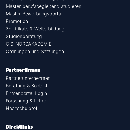
Master berufsbegleitend studieren
Master Bewerbungsportal
Promotion
Zertifikate & Weiterbildung
Studienberatung
CIS-NORDAKADEMIE
Ordnungen und Satzungen
Partnerfirmen
Partnerunternehmen
Beratung & Kontakt
Firmenportal Login
Forschung & Lehre
Hochschulprofil
Direktlinks