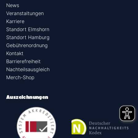
News
Veranstaltungen
Karriere
Standort Elmshorn
Standort Hamburg
Gebührenordnung
Kontakt
Barrierefreiheit
Nachteilsausgleich
Merch-Shop
Auszeichnungen