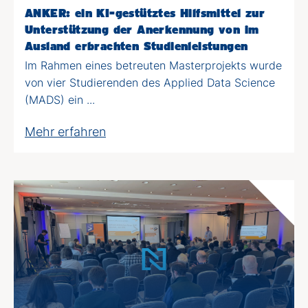
ANKER: ein KI-gestütztes Hilfsmittel zur
Unterstützung der Anerkennung von im
Ausland erbrachten Studienleistungen
Im Rahmen eines betreuten Masterprojekts wurde
von vier Studierenden des Applied Data Science
(MADS) ein ...
Mehr erfahren