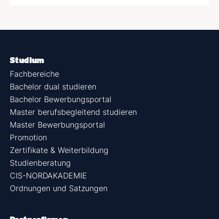
Studium
Fachbereiche
Bachelor dual studieren
Bachelor Bewerbungsportal
Master berufsbegleitend studieren
Master Bewerbungsportal
Promotion
Zertifikate & Weiterbildung
Studienberatung
CIS-NORDAKADEMIE
Ordnungen und Satzungen