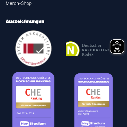
Merch-Shop
Auszeichnungen