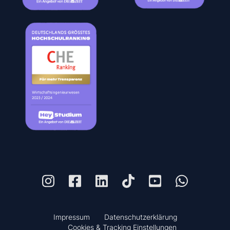
Impressum
Datenschutzerklärung
Cookies & Tracking Einstellungen