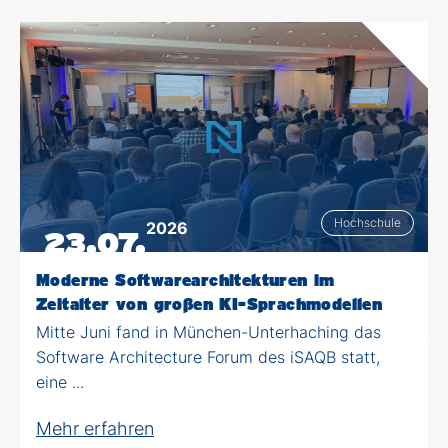
Hochschule
2026
23.07.
Moderne Softwarearchitekturen im
Zeitalter von großen KI-Sprachmodellen
Mitte Juni fand in München-Unterhaching das
Software Architecture Forum des iSAQB statt,
eine ...
Mehr erfahren