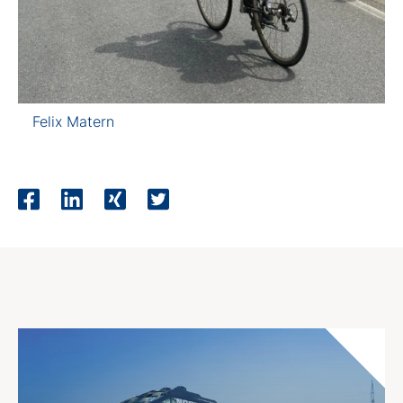
Felix Matern