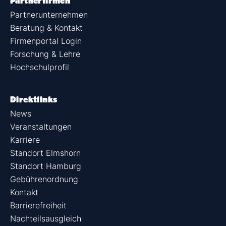
Partnerfirmen
Partnerunternehmen
Beratung & Kontakt
Firmenportal Login
Forschung & Lehre
Hochschulprofil
Direktlinks
News
Veranstaltungen
Karriere
Standort Elmshorn
Standort Hamburg
Gebührenordnung
Kontakt
Barrierefreiheit
Nachteilsausgleich