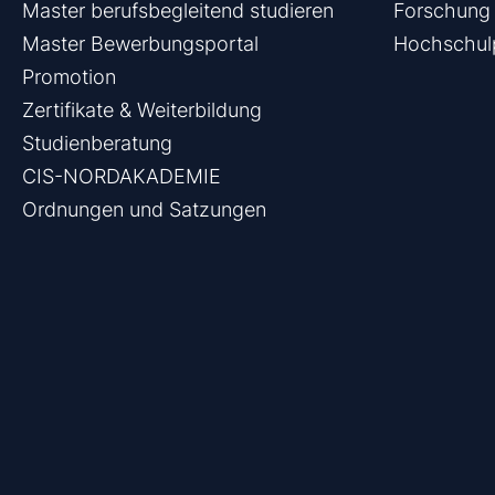
Master berufsbegleitend studieren
Forschung 
Master Bewerbungsportal
Hochschulp
Promotion
Zertifikate & Weiterbildung
Studienberatung
CIS-NORDAKADEMIE
Ordnungen und Satzungen