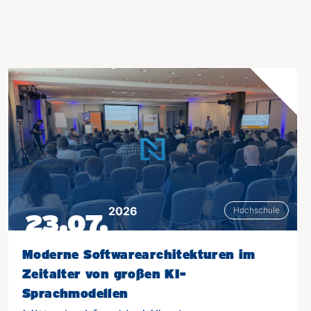
2026
Hochschule
23.07.
Moderne Softwarearchitekturen im
Zeitalter von großen KI-
Sprachmodellen