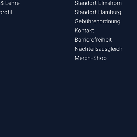
& Lehre
Standort Elmshorn
rofil
Standort Hamburg
Gebührenordnung
Kontakt
Barrierefreiheit
Nachteilsausgleich
Merch-Shop