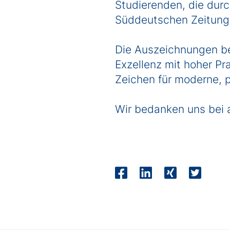
Studierenden, die dur
Süddeutschen Zeitung 
Die Auszeichnungen b
Exzellenz mit hoher Pra
Zeichen für moderne, 
Wir bedanken uns bei 