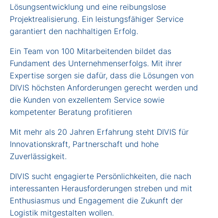
Lösungsentwicklung und eine reibungslose
Projektrealisierung. Ein leistungsfähiger Service
garantiert den nachhaltigen Erfolg.
Ein Team von 100 Mitarbeitenden bildet das
Fundament des Unternehmenserfolgs. Mit ihrer
Expertise sorgen sie dafür, dass die Lösungen von
DIVIS höchsten Anforderungen gerecht werden und
die Kunden von exzellentem Service sowie
kompetenter Beratung profitieren
Mit mehr als 20 Jahren Erfahrung steht DIVIS für
Innovationskraft, Partnerschaft und hohe
Zuverlässigkeit.
DIVIS sucht engagierte Persönlichkeiten, die nach
interessanten Herausforderungen streben und mit
Enthusiasmus und Engagement die Zukunft der
Logistik mitgestalten wollen.