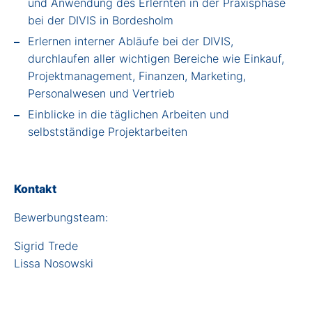
und Anwendung des Erlernten in der Praxisphase
bei der DIVIS in Bordesholm
Erlernen interner Abläufe bei der DIVIS,
durchlaufen aller wichtigen Bereiche wie Einkauf,
Projektmanagement, Finanzen, Marketing,
Personalwesen und Vertrieb
Einblicke in die täglichen Arbeiten und
selbstständige Projektarbeiten
Kontakt
Bewerbungsteam:
Sigrid Trede
Lissa Nosowski