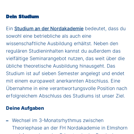
Dein Studium
Ein
Studium an der Nordakademie
bedeutet, dass du
sowohl eine betriebliche als auch eine
wissenschaftliche Ausbildung erhältst. Neben den
regulären Studieninhalten kannst du außerdem das
vielfältige Seminarangebot nutzen, das weit über die
übliche theoretische Ausbildung hinausgeht. Das
Studium ist auf sieben Semester angelegt und endet
mit einem europaweit anerkannten Abschluss. Eine
Übernahme in eine verantwortungsvolle Position nach
erfolgreichem Abschluss des Studiums ist unser Ziel.
Deine Aufgaben
Wechsel im 3-Monatsrhythmus zwischen
Theoriephase an der FH Nordakademie in Elmshorn