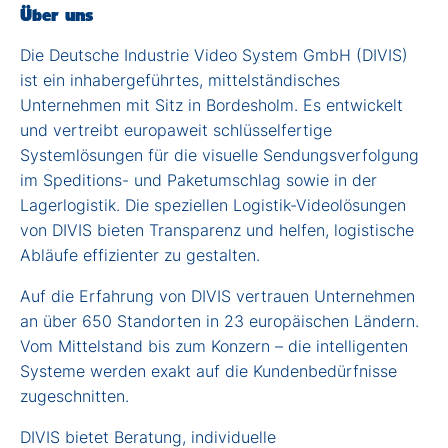
Über uns
Die Deutsche Industrie Video System GmbH (DIVIS)
ist ein inhabergeführtes, mittelständisches
Unternehmen mit Sitz in Bordesholm. Es entwickelt
und vertreibt europaweit schlüsselfertige
Systemlösungen für die visuelle Sendungsverfolgung
im Speditions- und Paketumschlag sowie in der
Lagerlogistik. Die speziellen Logistik-Videolösungen
von DIVIS bieten Transparenz und helfen, logistische
Abläufe effizienter zu gestalten.
Auf die Erfahrung von DIVIS vertrauen Unternehmen
an über 650 Standorten in 23 europäischen Ländern.
Vom Mittelstand bis zum Konzern – die intelligenten
Systeme werden exakt auf die Kundenbedürfnisse
zugeschnitten.
DIVIS bietet Beratung, individuelle