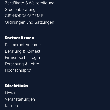
Zertifikate & Weiterbildung
Studienberatung
CIS-NORDAKADEMIE
Ordnungen und Satzungen
Partnerfirmen
Partnerunternehmen
Beratung & Kontakt
Firmenportal Login
Forschung & Lehre
Hochschulprofil
Direktlinks
News
Veranstaltungen
Karriere