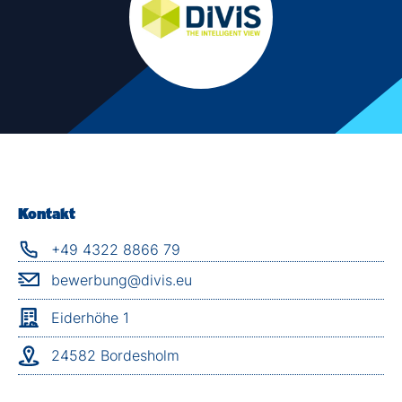
Kontakt
+49 4322 8866 79
bewerbung@divis.eu
Eiderhöhe 1
24582 Bordesholm