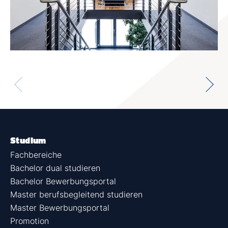
Studium
Fachbereiche
Bachelor dual studieren
Bachelor Bewerbungsportal
Master berufsbegleitend studieren
Master Bewerbungsportal
Promotion