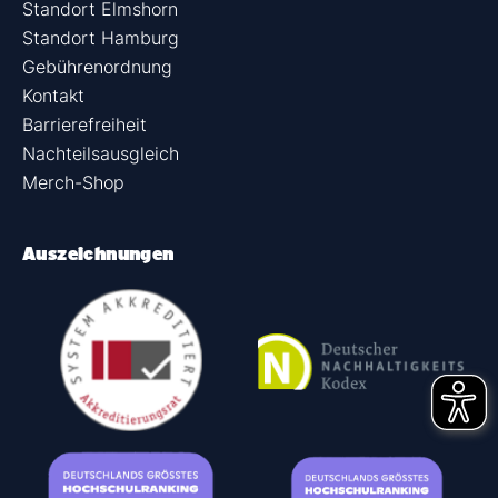
Standort Elmshorn
Standort Hamburg
Gebührenordnung
Kontakt
Barrierefreiheit
Nachteilsausgleich
Merch-Shop
Auszeichnungen