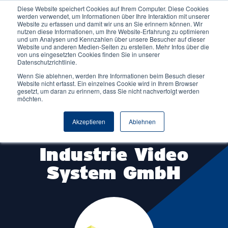
Diese Website speichert Cookies auf Ihrem Computer. Diese Cookies
werden verwendet, um Informationen über Ihre Interaktion mit unserer
Website zu erfassen und damit wir uns an Sie erinnern können. Wir
nutzen diese Informationen, um Ihre Website-Erfahrung zu optimieren
und um Analysen und Kennzahlen über unsere Besucher auf dieser
Website und anderen Medien-Seiten zu erstellen. Mehr Infos über die
von uns eingesetzten Cookies finden Sie in unserer
Datenschutzrichtlinie.
Wenn Sie ablehnen, werden Ihre Informationen beim Besuch dieser
Website nicht erfasst. Ein einzelnes Cookie wird in Ihrem Browser
gesetzt, um daran zu erinnern, dass Sie nicht nachverfolgt werden
möchten.
Partnerunternehmen
Akzeptieren
Ablehnen
DIVIS Deutsche
Industrie Video
System GmbH