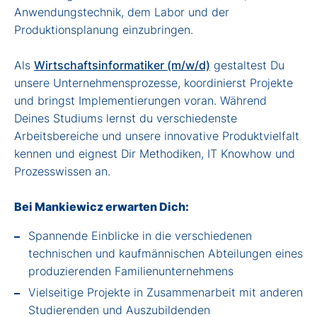
Anwendungstechnik, dem Labor und der
Produktionsplanung einzubringen.
Als
Wirtschaftsinformatiker (m/w/d)
gestaltest Du
unsere Unternehmensprozesse, koordinierst Projekte
und bringst Implementierungen voran. Während
Deines Studiums lernst du verschiedenste
Arbeitsbereiche und unsere innovative Produktvielfalt
kennen und eignest Dir Methodiken, IT Knowhow und
Prozesswissen an.
Bei Mankiewicz erwarten Dich:
Spannende Einblicke in die verschiedenen
technischen und kaufmännischen Abteilungen eines
produzierenden Familienunternehmens
Vielseitige Projekte in Zusammenarbeit mit anderen
Studierenden und Auszubildenden