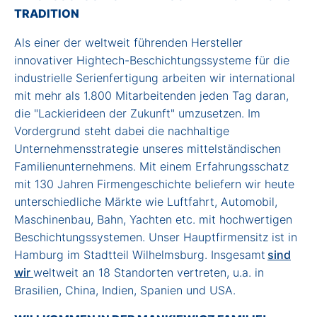
TRADITION
Als einer der weltweit führenden Hersteller
innovativer Hightech-Beschichtungssysteme für die
industrielle Serienfertigung arbeiten wir international
mit mehr als 1.800 Mitarbeitenden jeden Tag daran,
die "Lackierideen der Zukunft" umzusetzen. Im
Vordergrund steht dabei die nachhaltige
Unternehmensstrategie unseres mittelständischen
Familienunternehmens. Mit einem Erfahrungsschatz
mit 130 Jahren Firmengeschichte beliefern wir heute
unterschiedliche Märkte wie Luftfahrt, Automobil,
Maschinenbau, Bahn, Yachten etc. mit hochwertigen
Beschichtungssystemen. Unser Hauptfirmensitz ist in
Hamburg im Stadtteil Wilhelmsburg. Insgesamt
sind
wir
weltweit an 18 Standorten vertreten, u.a. in
Brasilien, China, Indien, Spanien und USA.