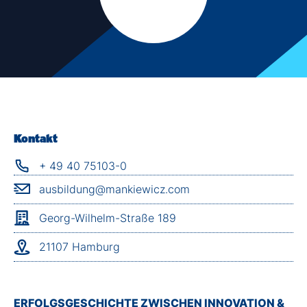
Kontakt
+ 49 40 75103-0
ausbildung@mankiewicz.com
Georg-Wilhelm-Straße 189
21107 Hamburg
ERFOLGSGESCHICHTE ZWISCHEN INNOVATION &