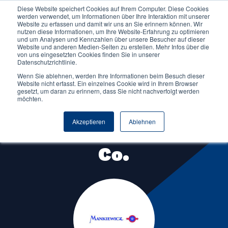
Diese Website speichert Cookies auf Ihrem Computer. Diese Cookies
werden verwendet, um Informationen über Ihre Interaktion mit unserer
Website zu erfassen und damit wir uns an Sie erinnern können. Wir
nutzen diese Informationen, um Ihre Website-Erfahrung zu optimieren
und um Analysen und Kennzahlen über unsere Besucher auf dieser
Website und anderen Medien-Seiten zu erstellen. Mehr Infos über die
von uns eingesetzten Cookies finden Sie in unserer
Datenschutzrichtlinie.
Wenn Sie ablehnen, werden Ihre Informationen beim Besuch dieser
Website nicht erfasst. Ein einzelnes Cookie wird in Ihrem Browser
gesetzt, um daran zu erinnern, dass Sie nicht nachverfolgt werden
möchten.
Partnerunternehmen
Akzeptieren
Ablehnen
Mankiewicz Gebr. &
Co.