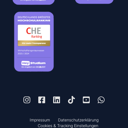
Impressum
Datenschutzerklärung
Cookies & Tracking Einstellungen