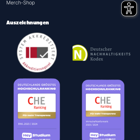
Merch-Shop
Auszeichnungen