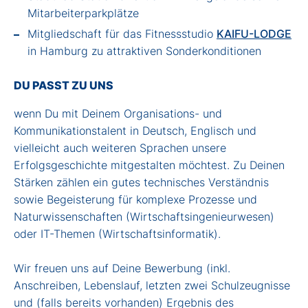
Mitarbeiterparkplätze
Mitgliedschaft für das Fitnessstudio
KAIFU-LODGE
in Hamburg zu attraktiven Sonderkonditionen
DU PASST ZU UNS
wenn Du mit Deinem Organisations- und
Kommunikationstalent in Deutsch, Englisch und
vielleicht auch weiteren Sprachen unsere
Erfolgsgeschichte mitgestalten möchtest. Zu Deinen
Stärken zählen ein gutes technisches Verständnis
sowie Begeisterung für komplexe Prozesse und
Naturwissenschaften (Wirtschaftsingenieurwesen)
oder IT-Themen (Wirtschaftsinformatik).
Wir freuen uns auf Deine Bewerbung (inkl.
Anschreiben, Lebenslauf, letzten zwei Schulzeugnisse
und (falls bereits vorhanden) Ergebnis des