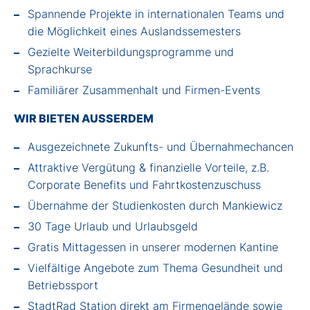
Spannende Projekte in internationalen Teams und
die Möglichkeit eines Auslandssemesters
Gezielte Weiterbildungsprogramme und
Sprachkurse
Familiärer Zusammenhalt und Firmen-Events
WIR BIETEN AUSSERDEM
Ausgezeichnete Zukunfts- und Übernahmechancen
Attraktive Vergütung & finanzielle Vorteile, z.B.
Corporate Benefits und Fahrtkostenzuschuss
Übernahme der Studienkosten durch Mankiewicz
30 Tage Urlaub und Urlaubsgeld
Gratis Mittagessen in unserer modernen Kantine
Vielfältige Angebote zum Thema Gesundheit und
Betriebssport
StadtRad Station direkt am Firmengelände sowie