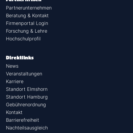
Partnerunternehmen
Beratung & Kontakt
Firmenportal Login
Forschung & Lehre
Hochschulprofil
Direktlinks
News
Veranstaltungen
Karriere
Standort Elmshorn
Standort Hamburg
Gebührenordnung
Kontakt
Barrierefreiheit
Nachteilsausgleich