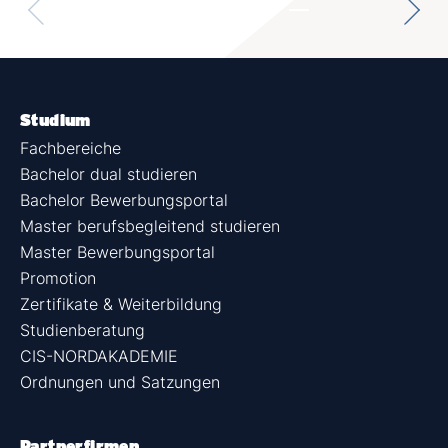
Studium
Fachbereiche
Bachelor dual studieren
Bachelor Bewerbungsportal
Master berufsbegleitend studieren
Master Bewerbungsportal
Promotion
Zertifikate & Weiterbildung
Studienberatung
CIS-NORDAKADEMIE
Ordnungen und Satzungen
Partnerfirmen