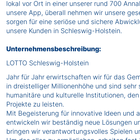
lokal vor Ort in einer unserer rund 700 An
unsere App, überall nehmen wir unsere ges
sorgen für eine seriöse und sichere Abwick
unsere Kunden in Schleswig-Holstein.
Unternehmensbeschreibung:
LOTTO Schleswig-Holstein
Jahr für Jahr erwirtschaften wir für das G
in dreistelliger Millionenhöhe und sind sehr 
humanitäre und kulturelle Institutionen, de
Projekte zu leisten.
Mit Begeisterung für innovative Ideen und
entwickeln wir beständig neue Lösungen un
bringen wir verantwortungsvolles Spielen u