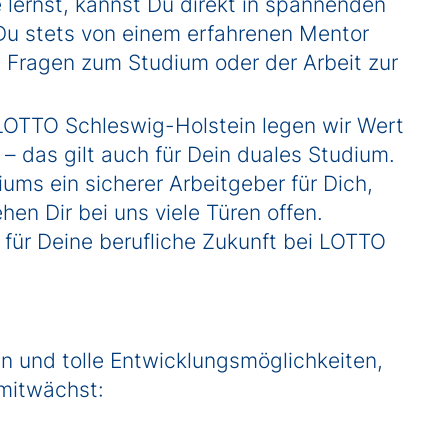
ernst, kannst Du direkt in spannenden
 Du stets von einem erfahrenen Mentor
ei Fragen zum Studium oder der Arbeit zur
 LOTTO Schleswig-Holstein legen wir Wert
– das gilt auch für Dein duales Studium.
ums ein sicherer Arbeitgeber für Dich,
n Dir bei uns viele Türen offen.
für Deine berufliche Zukunft bei LOTTO
n und tolle Entwicklungsmöglichkeiten,
 mitwächst: