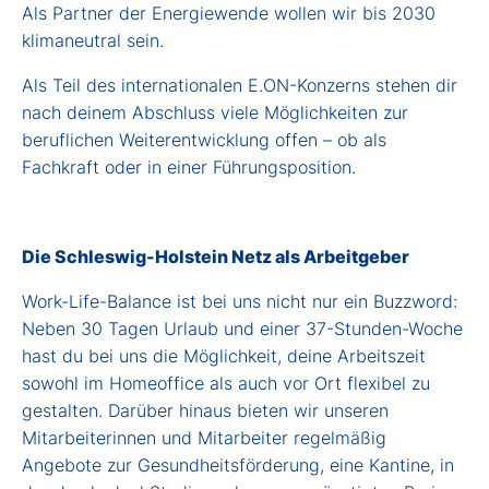
Als Partner der Energiewende wollen wir bis 2030
klimaneutral sein.
Als Teil des internationalen E.ON-Konzerns stehen dir
nach deinem Abschluss viele Möglichkeiten zur
beruflichen Weiterentwicklung offen – ob als
Fachkraft oder in einer Führungsposition.
Die Schleswig-Holstein Netz als Arbeitgeber
Work-Life-Balance ist bei uns nicht nur ein Buzzword:
Neben 30 Tagen Urlaub und einer 37-Stunden-Woche
hast du bei uns die Möglichkeit, deine Arbeitszeit
sowohl im Homeoffice als auch vor Ort flexibel zu
gestalten. Darüber hinaus bieten wir unseren
Mitarbeiterinnen und Mitarbeiter regelmäßig
Angebote zur Gesundheitsförderung, eine Kantine, in