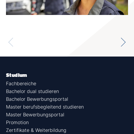
Studium
Fachbereiche
Bachelor dual studieren
Bachelor Bewerbungsportal
Master berufsbegleitend studieren
Master Bewerbungsportal
Promotion
Zertifikate & Weiterbildung