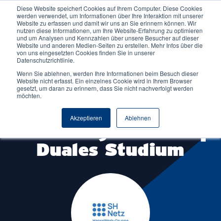
Diese Website speichert Cookies auf Ihrem Computer. Diese Cookies
werden verwendet, um Informationen über Ihre Interaktion mit unserer
Website zu erfassen und damit wir uns an Sie erinnern können. Wir
nutzen diese Informationen, um Ihre Website-Erfahrung zu optimieren
und um Analysen und Kennzahlen über unsere Besucher auf dieser
Website und anderen Medien-Seiten zu erstellen. Mehr Infos über die
von uns eingesetzten Cookies finden Sie in unserer
Datenschutzrichtlinie.
Wenn Sie ablehnen, werden Ihre Informationen beim Besuch dieser
Website nicht erfasst. Ein einzelnes Cookie wird in Ihrem Browser
gesetzt, um daran zu erinnern, dass Sie nicht nachverfolgt werden
möchten.
Partnerunternehmen
Akzeptieren
Ablehnen
Schleswig-Holstein |
Duales Studium