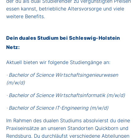
der du als dual Studierender zu vergünstigten Preisen
essen kannst, betriebliche Altersvorsorge und viele
weitere Benefits.
Dein duales Studium bei Schleswig-Holstein
Netz:
Aktuell bieten wir folgende Studiengänge an:
· Bachelor of Science Wirtschaftsingenieurwesen
(m/w/d)
· Bachelor of Science Wirtschaftsinformatik (m/w/d)
· Bachelor of Science IT-Engineering (m/w/d)
Im Rahmen des dualen Studiums absolvierst du deine
Praxiseinsätze an unseren Standorten Quickborn und
Rendsburg. Du durchläufst verschiedene Abteilungen