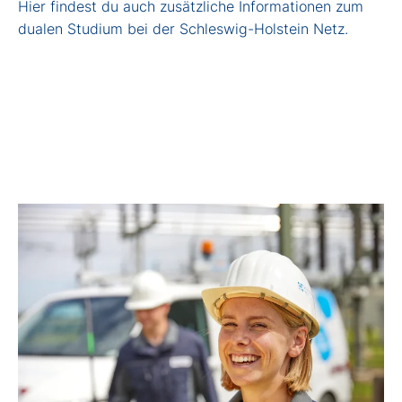
Hier findest du auch zusätzliche Informationen zum
dualen Studium bei der Schleswig-Holstein Netz.