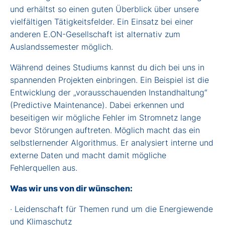
und erhältst so einen guten Überblick über unsere
vielfältigen Tätigkeitsfelder. Ein Einsatz bei einer
anderen E.ON-Gesellschaft ist alternativ zum
Auslandssemester möglich.
Während deines Studiums kannst du dich bei uns in
spannenden Projekten einbringen. Ein Beispiel ist die
Entwicklung der „vorausschauenden Instandhaltung“
(Predictive Maintenance). Dabei erkennen und
beseitigen wir mögliche Fehler im Stromnetz lange
bevor Störungen auftreten. Möglich macht das ein
selbstlernender Algorithmus. Er analysiert interne und
externe Daten und macht damit mögliche
Fehlerquellen aus.
Was wir uns von dir wünschen:
· Leidenschaft für Themen rund um die Energiewende
und Klimaschutz