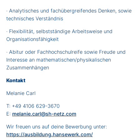
· Analytisches und fachübergreifendes Denken, sowie
technisches Verständnis
· Flexibilität, selbstständige Arbeitsweise und
Organisationsfähigkeit
· Abitur oder Fachhochschulreife sowie Freude und
Interesse an mathematischen/physikalischen
Zusammenhängen
Kontakt
Melanie Carl
T: +49 4106 629-3670
E:
melanie.carl@sh-netz.com
Wir freuen uns auf deine Bewerbung unter:
https://ausbildung.hansewerk.com/