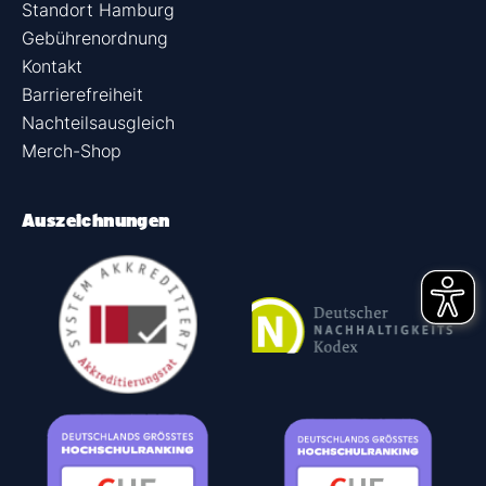
Standort Hamburg
Gebührenordnung
Kontakt
Barrierefreiheit
Nachteilsausgleich
Merch-Shop
Auszeichnungen