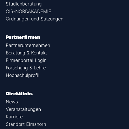
Studienberatung
CIS-NORDAKADEMIE
Ordnungen und Satzungen
Partnerfirmen
Partnerunternehmen
Beratung & Kontakt
Firmenportal Login
Forschung & Lehre
Hochschulprofil
Direktlinks
News
Veranstaltungen
Karriere
Standort Elmshorn