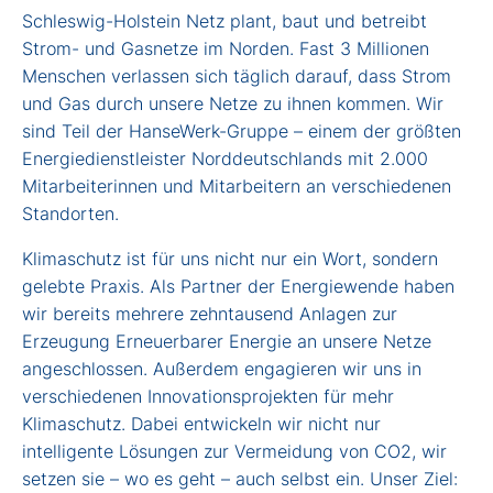
Schleswig-Holstein Netz plant, baut und betreibt
Strom- und Gasnetze im Norden. Fast 3 Millionen
Menschen verlassen sich täglich darauf, dass Strom
und Gas durch unsere Netze zu ihnen kommen. Wir
sind Teil der HanseWerk-Gruppe – einem der größten
Energiedienstleister Norddeutschlands mit 2.000
Mitarbeiterinnen und Mitarbeitern an verschiedenen
Standorten.
Klimaschutz ist für uns nicht nur ein Wort, sondern
gelebte Praxis. Als Partner der Energiewende haben
wir bereits mehrere zehntausend Anlagen zur
Erzeugung Erneuerbarer Energie an unsere Netze
angeschlossen. Außerdem engagieren wir uns in
verschiedenen Innovationsprojekten für mehr
Klimaschutz. Dabei entwickeln wir nicht nur
intelligente Lösungen zur Vermeidung von CO2, wir
setzen sie – wo es geht – auch selbst ein. Unser Ziel: