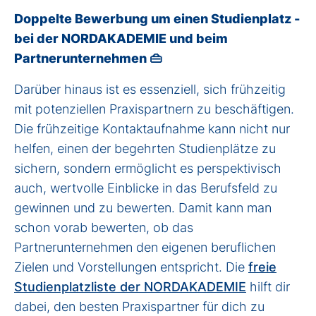
Doppelte Bewerbung um einen Studienplatz -
bei der NORDAKADEMIE und beim
Partnerunternehmen 👜
Darüber hinaus ist es
essenziell
,
sich
frühzeitig
mit potenziellen Praxispartnern
zu beschäftigen
.
Die frühzeitige
Kontaktaufnahme
kann nicht nur
helfen, einen der begehrten
Studienplätze
zu
sichern, sondern ermöglicht es perspektivisch
auch, wertvolle Einblicke in das Berufsfeld zu
gewinnen und zu bewerten.
Damit
kann man
schon vorab bewerten,
ob das
Partnerunternehmen den eigenen beruflichen
Zielen und Vorstellungen entspricht. Die
freie
Studienplatzliste der NORDAKADEMIE
hilft dir
dabei, den besten Praxispartner für dich zu