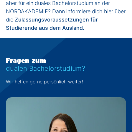
aber für ein duales Bachelorstudium an der
NORDAKADEMIE? Dann informiere dich hier über
die
Zulassungsvoraussetzungen für
Studierende aus dem Ausland.
Fragen zum
dualen Bachelorstudium?
Wir helfen gerne persönlich weiter!