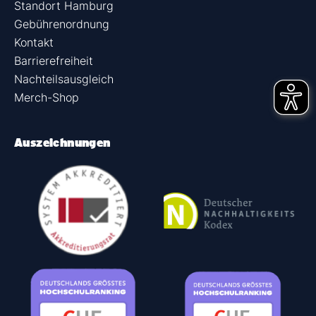
Standort Hamburg
Gebührenordnung
Kontakt
Barrierefreiheit
Nachteilsausgleich
Merch-Shop
Auszeichnungen