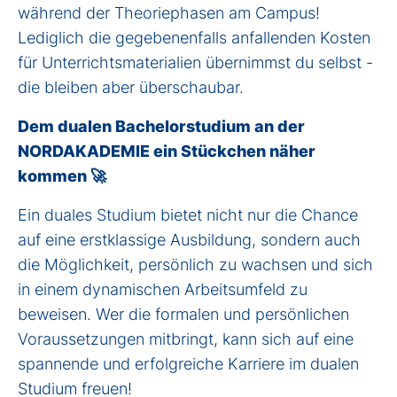
während der Theoriephasen am Campus!
Lediglich die gegebenenfalls anfallenden Kosten
für Unterrichtsmaterialien übernimmst du selbst -
die bleiben aber überschaubar.
Dem dualen Bachelorstudium an der
NORDAKADEMIE ein Stückchen näher
kommen 🚀
Ein duales Studium bietet nicht nur die Chance
auf eine erstklassige Ausbildung, sondern auch
die Möglichkeit, persönlich zu wachsen und sich
in einem dynamischen Arbeitsumfeld zu
beweisen. Wer die formalen und persönlichen
Voraussetzungen mitbringt, kann sich auf eine
spannende und erfolgreiche Karriere im dualen
Studium freuen!