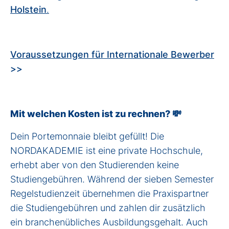
Holstein
.
Voraussetzungen für Internationale Bewerber
>>
Mit welchen Kosten ist zu rechnen? 💸
Dein Portemonnaie bleibt gefüllt! Die
NORDAKADEMIE ist eine private Hochschule,
erhebt aber von den Studierenden keine
Studiengebühren. Während der sieben Semester
Regelstudienzeit übernehmen die Praxispartner
die Studiengebühren und zahlen dir zusätzlich
ein branchenübliches Ausbildungsgehalt. Auch