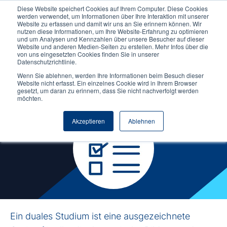
Diese Website speichert Cookies auf Ihrem Computer. Diese Cookies
werden verwendet, um Informationen über Ihre Interaktion mit unserer
Website zu erfassen und damit wir uns an Sie erinnern können. Wir
nutzen diese Informationen, um Ihre Website-Erfahrung zu optimieren
und um Analysen und Kennzahlen über unsere Besucher auf dieser
Website und anderen Medien-Seiten zu erstellen. Mehr Infos über die
von uns eingesetzten Cookies finden Sie in unserer
Voraussetzungen für
Datenschutzrichtlinie.
ein duales Studium
Wenn Sie ablehnen, werden Ihre Informationen beim Besuch dieser
Website nicht erfasst. Ein einzelnes Cookie wird in Ihrem Browser
gesetzt, um daran zu erinnern, dass Sie nicht nachverfolgt werden
möchten.
Akzeptieren
Ablehnen
Ein duales Studium ist eine ausgezeichnete