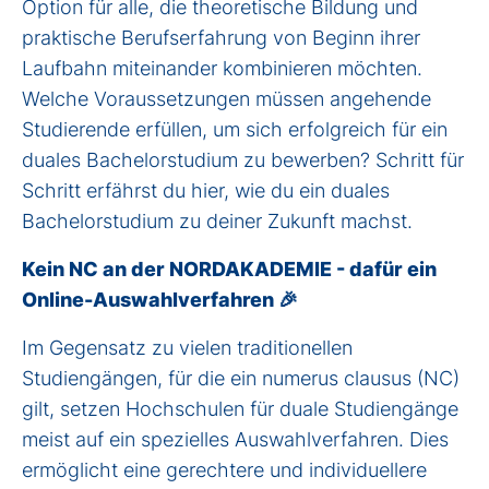
Option für alle, die theoretische Bildung und
praktische Berufserfahrung von Beginn ihrer
Laufbahn miteinander kombinieren möchten.
Welche Voraussetzungen müssen angehende
Studierende erfüllen, um sich erfolgreich für ein
duales Bachelorstudium zu bewerben? Schritt für
Schritt erfährst du hier, wie du ein duales
Bachelorstudium zu deiner Zukunft machst.
Kein NC an der NORDAKADEMIE - dafür ein
Online-Auswahlverfahren 🎉
Im Gegensatz zu vielen traditionellen
Studiengängen, für die ein numerus clausus (NC)
gilt, setzen Hochschulen für duale Studiengänge
meist auf ein spezielles Auswahlverfahren. Dies
ermöglicht eine gerechtere und individuellere