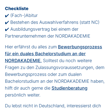
Checkliste
✔️ (Fach-)Abitur
✔️ Bestehen des Auswahlverfahrens (statt NC)
✔️ Ausbildungsvertrag bei einem der
Partnerunternehmen der NORDAKADEMIE
Hier erfährst du alles zum
Bewerbungsprozess
für ein duales Bachelorstudium an der
NORDAKADEMIE
.
Solltest du noch weitere
Fragen zu den Zulassungsvoraussetzungen, dem
Bewerbungsprozess oder zum dualen
Bachelorstudium an der NORDAKADEMIE haben,
hilft dir auch gerne die
Studienberatung
persönlich weiter.
Du lebst nicht in Deutschland, interessierst dich