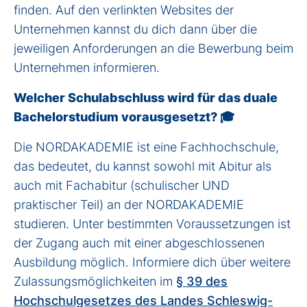
finden. Auf den verlinkten Websites der
Unternehmen kannst du dich dann über die
jeweiligen Anforderungen an die Bewerbung beim
Unternehmen informieren.
Welcher Schulabschluss wird für das duale
Bachelorstudium vorausgesetzt? 🎓
Die NORDAKADEMIE ist eine Fachhochschule,
das bedeutet, du kannst sowohl mit Abitur als
auch mit Fachabitur
(schulischer UND
praktischer Teil)
an der NORDAKADEMIE
studieren. Unter bestimmten Voraussetzungen ist
der Zugang auch mit einer abgeschlossenen
Ausbildung möglich. Informiere dich über weitere
Zulassungsmöglichkeiten im
§ 39 des
Hochschulgesetzes des Landes Schleswig-