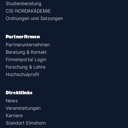
Studienberatung
CIS-NORDAKADEMIE
Ordnungen und Satzungen
Partnerfirmen
Partnerunternehmen
Beratung & Kontakt
Firmenportal Login
Forschung & Lehre
Hochschulprofil
Direktlinks
News
Veranstaltungen
Karriere
Standort Elmshorn