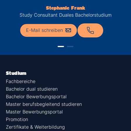
Stephanie Frank
Study Consultant Duales Bachelorstudium
E-Mail schreiben
Studium
Fachbereiche
Bachelor dual studieren
Bachelor Bewerbungsportal
Master berufsbegleitend studieren
Master Bewerbungsportal
Promotion
Zertifikate & Weiterbildung