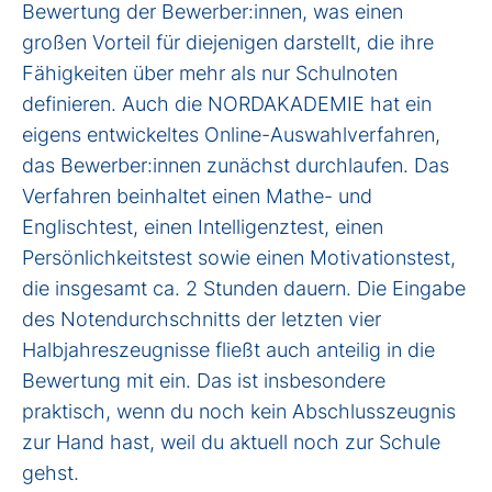
Bewertung der Bewerber:innen, was einen
großen Vorteil für diejenigen darstellt, die ihre
Fähigkeiten über mehr als nur Schulnoten
definieren. Auch die NORDAKADEMIE hat ein
eigens entwickeltes Online-Auswahlverfahren,
das Bewerber:innen zunächst durchlaufen. Das
Verfahren beinhaltet einen Mathe- und
Englischtest, einen Intelligenztest, einen
Persönlichkeitstest sowie einen Motivationstest,
die insgesamt ca. 2 Stunden dauern. Die Eingabe
des Notendurchschnitts der letzten vier
Halbjahreszeugnisse fließt auch anteilig in die
Bewertung mit ein. Das ist insbesondere
praktisch, wenn du noch kein Abschlusszeugnis
zur Hand hast, weil du aktuell noch zur Schule
gehst.