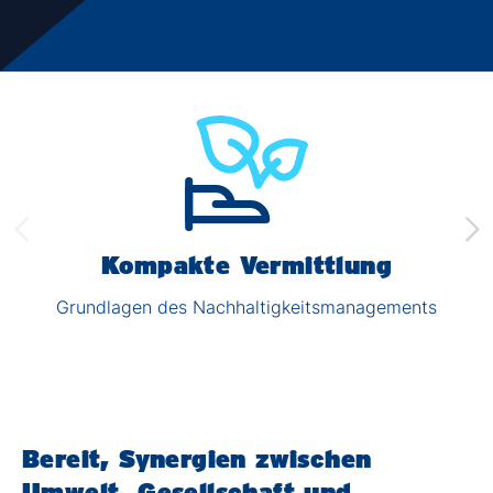
Kompakte Vermittlung
Grundlagen des Nachhaltigkeitsmanagements
Bereit, Synergien zwischen
Umwelt, Gesellschaft und