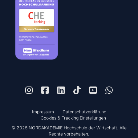
Impressum
Datenschutzerklärung
Cookies & Tracking Einstellungen
© 2025 NORDAKADEMIE Hochschule der Wirtschaft. Alle
Rechte vorbehalten.