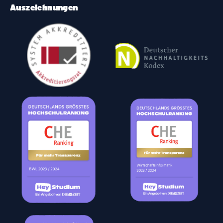
Auszeichnungen