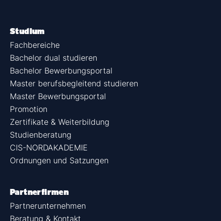
Studium
Fachbereiche
Bachelor dual studieren
Bachelor Bewerbungsportal
Master berufsbegleitend studieren
Master Bewerbungsportal
Promotion
Zertifikate & Weiterbildung
Studienberatung
CIS-NORDAKADEMIE
Ordnungen und Satzungen
Partnerfirmen
Partnerunternehmen
Beratung & Kontakt