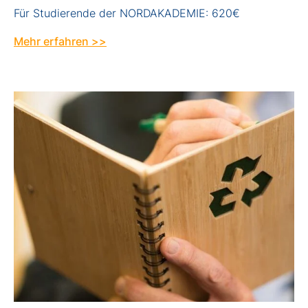
Für Studierende der NORDAKADEMIE: 620€
Mehr erfahren >>