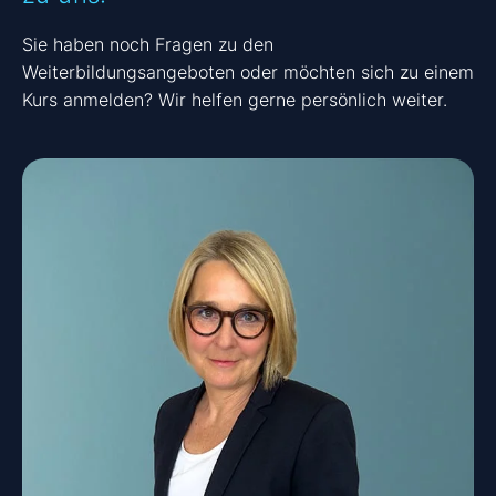
Sie haben noch Fragen zu den
Weiterbildungsangeboten oder möchten sich zu einem
Kurs anmelden? Wir helfen gerne persönlich weiter.