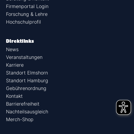
Firmenportal Login
Forschung & Lehre
Hochschulprofil
Direktlinks
News
Veranstaltungen
Karriere
Standort Elmshorn
Standort Hamburg
Gebührenordnung
Kontakt
Barrierefreiheit
Nachteilsausgleich
Merch-Shop