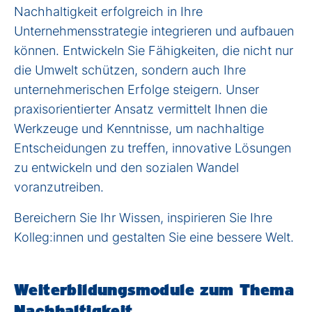
Nachhaltigkeit erfolgreich in Ihre
Unternehmensstrategie integrieren und aufbauen
können. Entwickeln Sie Fähigkeiten, die nicht nur
die Umwelt schützen, sondern auch Ihre
unternehmerischen Erfolge steigern. Unser
praxisorientierter Ansatz vermittelt Ihnen die
Werkzeuge und Kenntnisse, um nachhaltige
Entscheidungen zu treffen, innovative Lösungen
zu entwickeln und den sozialen Wandel
voranzutreiben.
Bereichern Sie Ihr Wissen, inspirieren Sie Ihre
Kolleg:innen und gestalten Sie eine bessere Welt.
Weiterbildungsmodule zum Thema
Nachhaltigkeit