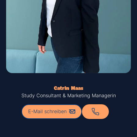
Catrin Maas
Study Consultant & Marketing Managerin
E-Mail schreiben