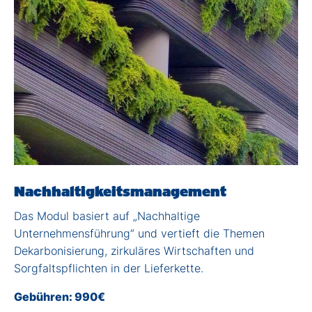
Nachhaltigkeitsmanagement
Das Modul basiert auf „Nachhaltige
Unternehmensführung“ und vertieft die Themen
Dekarbonisierung, zirkuläres Wirtschaften und
Sorgfaltspflichten in der Lieferkette.
Gebühren: 990€