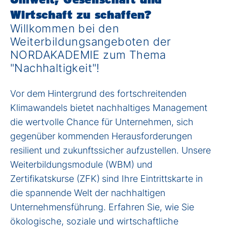
Wirtschaft zu schaffen?
Willkommen bei den
Weiterbildungsangeboten der
NORDAKADEMIE zum Thema
"Nachhaltigkeit"!
Vor dem Hintergrund des fortschreitenden
Klimawandels bietet nachhaltiges Management
die wertvolle Chance für Unternehmen, sich
gegenüber kommenden Herausforderungen
resilient und zukunftssicher aufzustellen. Unsere
Weiterbildungsmodule (WBM) und
Zertifikatskurse (ZFK)
sind Ihre Eintrittskarte in
die spannende Welt der nachhaltigen
Unternehmensführung. Erfahren Sie, wie Sie
ökologische, soziale und wirtschaftliche