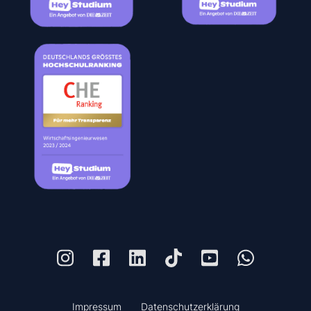
Impressum
Datenschutzerklärung