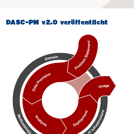
DASC-PM v2.0 veröffentlicht