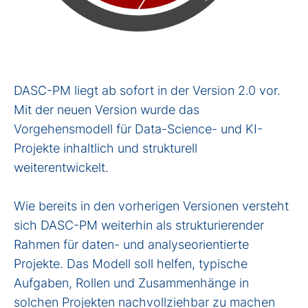
DASC-PM liegt ab sofort in der Version 2.0 vor.
Mit der neuen Version wurde das
Vorgehensmodell für Data-Science- und KI-
Projekte inhaltlich und strukturell
weiterentwickelt.
Wie bereits in den vorherigen Versionen versteht
sich DASC-PM weiterhin als strukturierender
Rahmen für daten- und analyseorientierte
Projekte. Das Modell soll helfen, typische
Aufgaben, Rollen und Zusammenhänge in
solchen Projekten nachvollziehbar zu machen