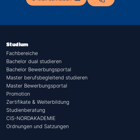
Studium
Fachbereiche
Bachelor dual studieren
Bachelor Bewerbungsportal
Master berufsbegleitend studieren
Master Bewerbungsportal
Promotion
Zertifikate & Weiterbildung
Studienberatung
CIS-NORDAKADEMIE
Ordnungen und Satzungen