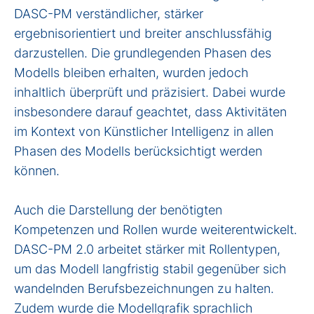
DASC-PM verständlicher, stärker
ergebnisorientiert und breiter anschlussfähig
darzustellen. Die grundlegenden Phasen des
Modells bleiben erhalten, wurden jedoch
inhaltlich überprüft und präzisiert. Dabei wurde
insbesondere darauf geachtet, dass Aktivitäten
im Kontext von Künstlicher Intelligenz in allen
Phasen des Modells berücksichtigt werden
können.
Auch die Darstellung der benötigten
Kompetenzen und Rollen wurde weiterentwickelt.
DASC-PM 2.0 arbeitet stärker mit Rollentypen,
um das Modell langfristig stabil gegenüber sich
wandelnden Berufsbezeichnungen zu halten.
Zudem wurde die Modellgrafik sprachlich