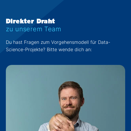
Direkter Draht
zu unserem Team
Du hast Fragen zum Vorgehensmodell für Data-
Science-Projekte? Bitte wende dich an: