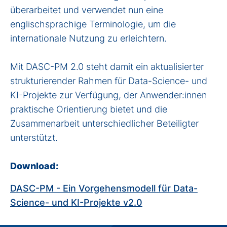
überarbeitet und verwendet nun eine
englischsprachige Terminologie, um die
internationale Nutzung zu erleichtern.
Mit DASC-PM 2.0 steht damit ein aktualisierter
strukturierender Rahmen für Data-Science- und
KI-Projekte zur Verfügung, der Anwender:innen
praktische Orientierung bietet und die
Zusammenarbeit unterschiedlicher Beteiligter
unterstützt.
Download:
DASC-PM - Ein Vorgehensmodell für Data-
Science- und KI-Projekte v2.0