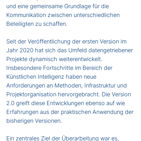
und eine gemeinsame Grundlage für die
Kommunikation zwischen unterschiedlichen
Beteiligten zu schaffen.
Seit der Veröffentlichung der ersten Version im
Jahr 2020 hat sich das Umfeld datengetriebener
Projekte dynamisch weiterentwickelt.
Insbesondere Fortschritte im Bereich der
Künstlichen Intelligenz haben neue
Anforderungen an Methoden, Infrastruktur und
Projektorganisation hervorgebracht. Die Version
2.0 greift diese Entwicklungen ebenso auf wie
Erfahrungen aus der praktischen Anwendung der
bisherigen Versionen.
Ein zentrales Ziel der Überarbeitung war es,