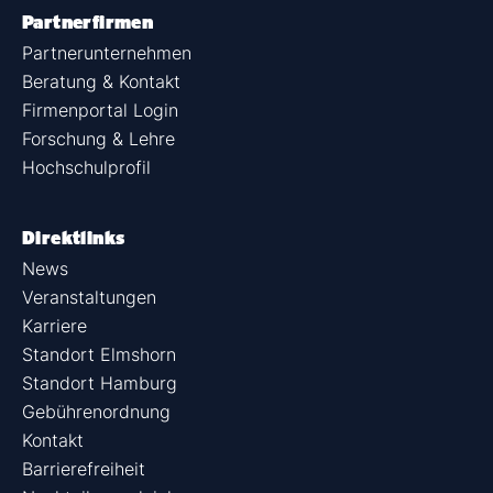
Partnerfirmen
Partnerunternehmen
Beratung & Kontakt
Firmenportal Login
Forschung & Lehre
Hochschulprofil
Direktlinks
News
Veranstaltungen
Karriere
Standort Elmshorn
Standort Hamburg
Gebührenordnung
Kontakt
Barrierefreiheit