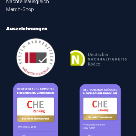
Nachteilsausgleich
Merch-Shop
Auszeichnungen