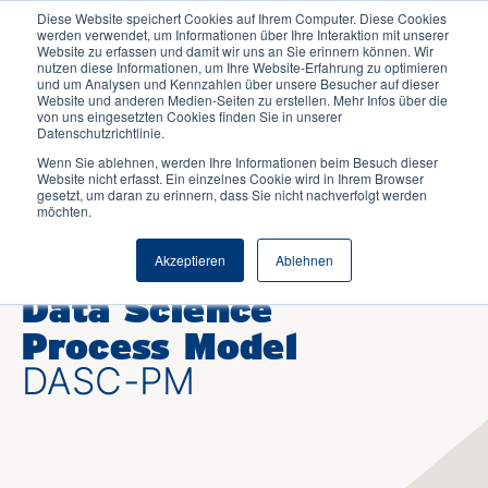
Diese Website speichert Cookies auf Ihrem Computer. Diese Cookies
werden verwendet, um Informationen über Ihre Interaktion mit unserer
Website zu erfassen und damit wir uns an Sie erinnern können. Wir
nutzen diese Informationen, um Ihre Website-Erfahrung zu optimieren
und um Analysen und Kennzahlen über unsere Besucher auf dieser
Website und anderen Medien-Seiten zu erstellen. Mehr Infos über die
von uns eingesetzten Cookies finden Sie in unserer
Datenschutzrichtlinie.
Wenn Sie ablehnen, werden Ihre Informationen beim Besuch dieser
Website nicht erfasst. Ein einzelnes Cookie wird in Ihrem Browser
gesetzt, um daran zu erinnern, dass Sie nicht nachverfolgt werden
möchten.
Akzeptieren
Ablehnen
Data Science
Process Model
DASC-PM