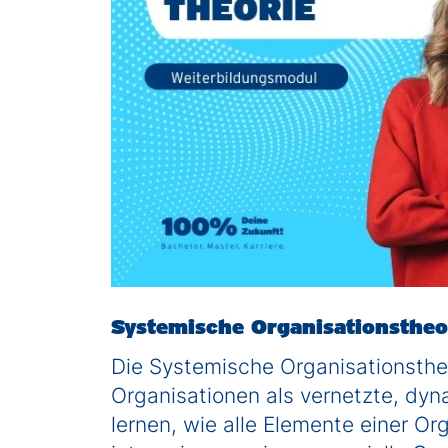
Systemische Organisationsthe
Die Systemische Organisationsthe
Organisationen als vernetzte, dy
lernen, wie alle Elemente einer Or