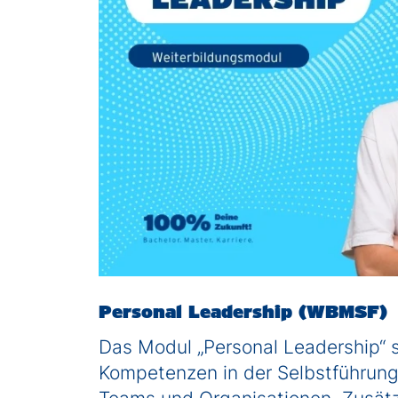
Personal Leadership (WBMSF)
Das Modul „Personal Leadership“ s
Kompetenzen in der Selbstführun