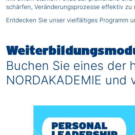
schärfen, Veränderungsprozesse effektiv zu 
Entdecken Sie unser vielfältiges Programm u
Weiterbildungsmod
Buchen Sie eines der 
NORDAKADEMIE und ver