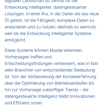
digitalen Landschaft ist zentral für die
Entwicklung intelligenter, datengesteuerter
Lösungen. In einer Ära, in der Daten als das neue
Öl gelten, ist die Fähigkeit, komplexe Daten zu
analysieren und zu nutzen, deshalb so wertvoll,
weil sie die Entwicklung intelligenter Systeme
ermöglicht.
Diese Systeme können Muster erkennen,
Vorhersagen treffen und
Entscheidungsfindungen verbessern, was in fast
allen Branchen von entscheidender Bedeutung
ist. Von der Verbesserung der Kundenerfahrung
über die Optimierung von Betriebsabläufen bis
hin zur Vorhersage zukünftiger Trends - die
datengesteuerte Intelligenz treibt Innovationen
und Effizienz voran.