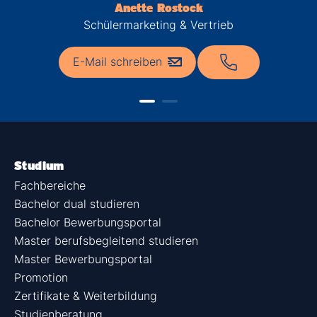
Anette Rostock
Schülermarketing & Vertrieb
E-Mail schreiben
Studium
Fachbereiche
Bachelor dual studieren
Bachelor Bewerbungsportal
Master berufsbegleitend studieren
Master Bewerbungsportal
Promotion
Zertifikate & Weiterbildung
Studienberatung