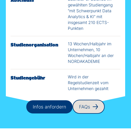
gewählten Studiengang
"mit Schwerpunkt
Data
Analytics & KI
" mit
insgesamt 210 ECTS-
Punkten
13 Wochen/Halbjahr im
Studienorganisation
Unternehmen, 10
Wochen/Halbjahr an der
NORDAKADEMIE
Wird in der
Studiengebühr
Regelstudienzeit vom
Unternehmen gezahlt
Infos anfordern
FAQs