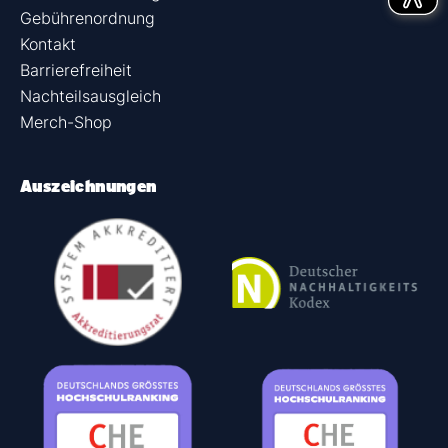
Gebührenordnung
Kontakt
Barrierefreiheit
Nachteilsausgleich
Merch-Shop
Auszeichnungen