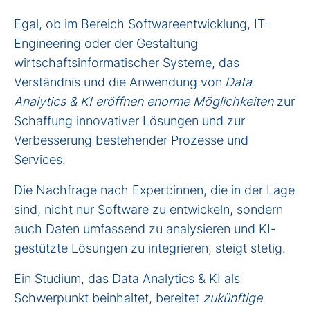
Egal, ob im Bereich Softwareentwicklung, IT-
Engineering oder der Gestaltung
wirtschaftsinformatischer Systeme, das
Verständnis und die Anwendung von
Data
Analytics & KI
eröffnen enorme Möglichkeiten
zur
Schaffung innovativer Lösungen und zur
Verbesserung bestehender Prozesse und
Services.
Die Nachfrage nach Expert:innen, die in der Lage
sind, nicht nur Software zu entwickeln, sondern
auch Daten umfassend zu analysieren und KI-
gestützte Lösungen zu integrieren, steigt stetig.
Ein Studium, das
Data Analytics & KI
als
Schwerpunkt beinhaltet, bereitet
zukünftige