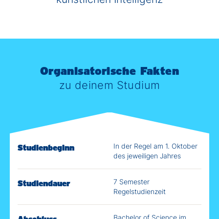
Organisatorische Fakten
zu deinem Studium
In der Regel am 1. Oktober
Studienbeginn
des jeweiligen Jahres
7 Semester
Studiendauer
Regelstudienzeit
Bachelor of Science im
Abschluss