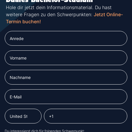
Hole dir jetzt dein Informationsmaterial. Du hast
weitere Fragen zu den Schwerpunkten:
Jetzt Online-
Termin buchen!
Du interessierst dich für folgenden Schwerpunkt: