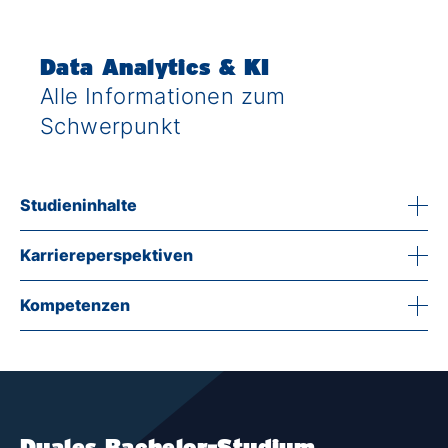
Data Analytics & KI
Alle Informationen zum
Schwerpunkt
Studieninhalte
Karriereperspektiven
Kompetenzen
Duales Bachelor-Studium