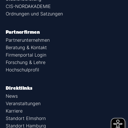
CIS-NORDAKADEMIE
Ordnungen und Satzungen
Partnerfirmen
Partnerunternehmen
Beratung & Kontakt
Firmenportal Login
Forschung & Lehre
Hochschulprofil
Direktlinks
News
Veranstaltungen
Karriere
Standort Elmshorn
Standort Hamburg