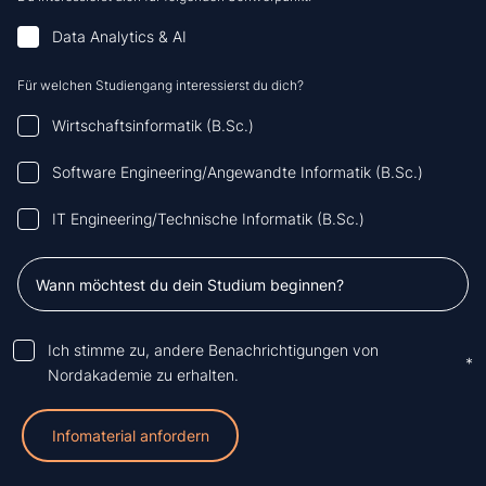
Data Analytics & AI
Für welchen Studiengang interessierst du dich?
Wirtschaftsinformatik (B.Sc.)
Software Engineering/Angewandte Informatik (B.Sc.)
IT Engineering/Technische Informatik (B.Sc.)
Ich stimme zu, andere Benachrichtigungen von
*
Nordakademie zu erhalten.