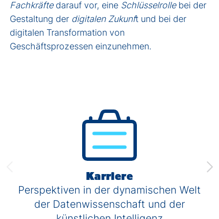
Fachkräfte
darauf vor, eine
Schlüsselrolle
bei der
Gestaltung der
digitalen Zukunf
t und bei der
digitalen Transformation von
Geschäftsprozessen einzunehmen.
Karriere
Perspektiven in der dynamischen Welt
der Datenwissenschaft und der
künstlichen Intelligenz