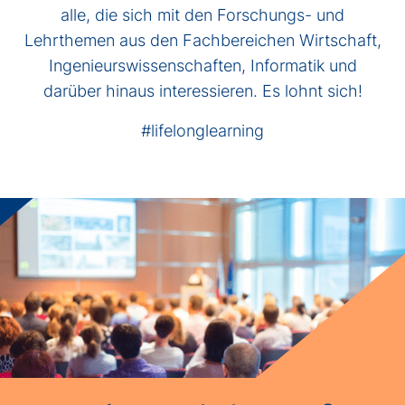
alle, die sich mit den Forschungs- und
Lehrthemen aus den Fachbereichen Wirtschaft,
Ingenieurswissenschaften, Informatik und
darüber hinaus interessieren. Es lohnt sich!
#lifelonglearning