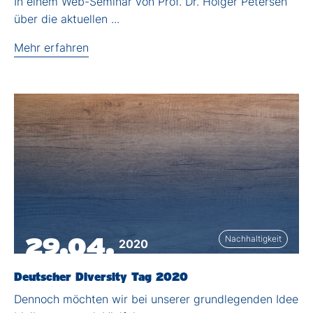
In einem Web-Seminar von Prof. Dr. Holger Petersen
über die aktuellen ...
Mehr erfahren
29.04.
Nachhaltigkeit
2020
Deutscher Diversity Tag 2020
Dennoch möchten wir bei unserer grundlegenden Idee