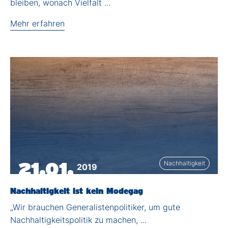
bleiben, wonach Vielfalt ...
Mehr erfahren
21.01.
Nachhaltigkeit
2019
Nachhaltigkeit ist kein Modegag
„Wir brauchen Generalistenpolitiker, um gute
Nachhaltigkeitspolitik zu machen, ...