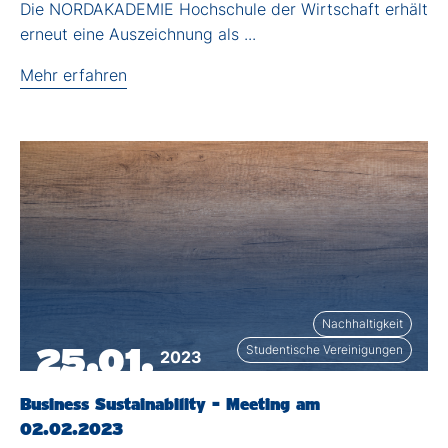
Die NORDAKADEMIE Hochschule der Wirtschaft erhält
erneut eine Auszeichnung als ...
Mehr erfahren
Nachhaltigkeit
25.01.
Studentische Vereinigungen
2023
Business Sustainability - Meeting am
02.02.2023