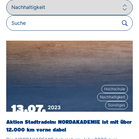
Hochschule
Nachhaltigkeit
13.07.
Sonstiges
2023
Aktion Stadtradeln: NORDAKADEMIE ist mit über
12.000 km vorne dabei