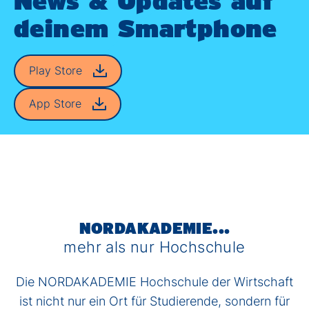
deinem Smartphone
Play Store
App Store
NORDAKADEMIE...
mehr als nur Hochschule
Die NORDAKADEMIE Hochschule der Wirtschaft
ist nicht nur ein Ort für Studierende, sondern für