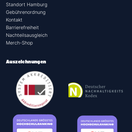
Standort Hamburg
Gebührenordnung
Kontakt
Barrierefreiheit
Nachteilsausgleich
Merch-Shop
Auszeichnungen