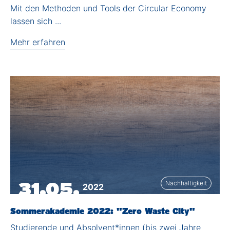
Mit den Methoden und Tools der Circular Economy
lassen sich ...
Mehr erfahren
31.05.
Nachhaltigkeit
2022
Sommerakademie 2022: "Zero Waste City"
Studierende und Absolvent*innen (bis zwei Jahre