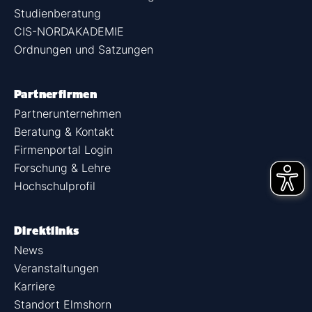
Studienberatung
CIS-NORDAKADEMIE
Ordnungen und Satzungen
Partnerfirmen
Partnerunternehmen
Beratung & Kontakt
Firmenportal Login
Forschung & Lehre
Hochschulprofil
Direktlinks
News
Veranstaltungen
Karriere
Standort Elmshorn