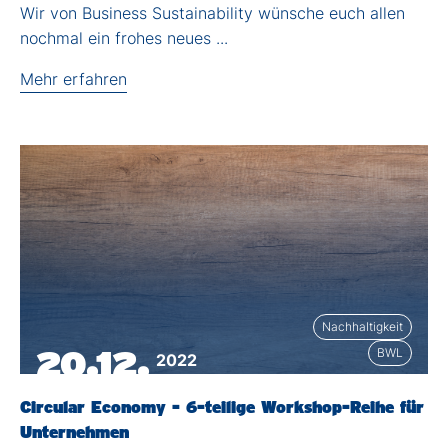
Wir von Business Sustainability wünsche euch allen
nochmal ein frohes neues ...
Mehr erfahren
Nachhaltigkeit
20.12.
BWL
2022
Circular Economy - 6-teilige Workshop-Reihe für
Unternehmen