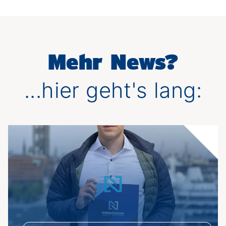
Mehr News?
...hier geht's lang: