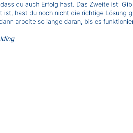
dass du auch Erfolg hast. Das Zweite ist: Gib 
 ist, hast du noch nicht die richtige Lösung
ann arbeite so lange daran, bis es funktionier
lding