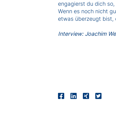
engagierst du dich so, 
Wenn es noch nicht gut
etwas überzeugt bist, d
Interview: Joachim We