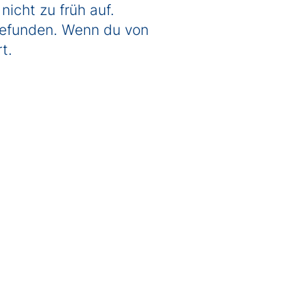
nicht zu früh auf.
 gefunden. Wenn du von
t.