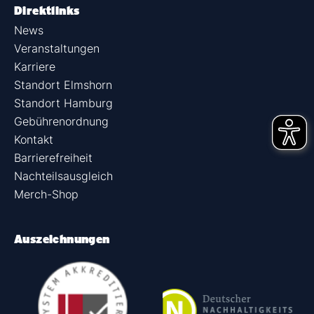
Direktlinks
News
Veranstaltungen
Karriere
Standort Elmshorn
Standort Hamburg
Gebührenordnung
Kontakt
Barrierefreiheit
Nachteilsausgleich
Merch-Shop
Auszeichnungen