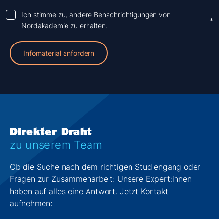
Ich stimme zu, andere Benachrichtigungen von
*
Nordakademie zu erhalten.
Direkter Draht
zu unserem Team
Ob die Suche nach dem richtigen Studiengang oder
Fragen zur Zusammenarbeit: Unsere Expert:innen
haben auf alles eine Antwort. Jetzt Kontakt
aufnehmen: