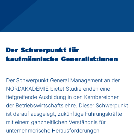
Der Schwerpunkt für
kaufmännische Generalist:innen
Der Schwerpunkt
General Management
an der
NORDAKADEMIE bietet Studierenden eine
tiefgreifende Ausbildung in den Kernbereichen
der Betriebswirtschaftslehre. Dieser Schwerpunkt
ist darauf ausgelegt, zukünftige Führungskräfte
mit einem ganzheitlichen Verständnis für
unternehmerische Herausforderungen