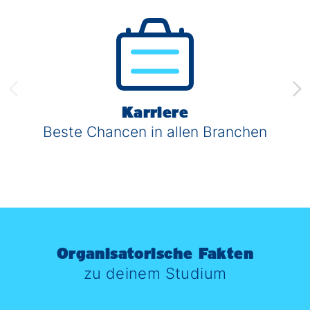
Karriere
Beste Chancen in allen Branchen
Organisatorische Fakten
zu deinem Studium