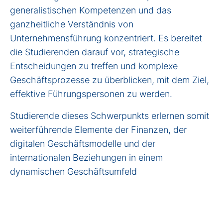
generalistischen Kompetenzen und das
ganzheitliche Verständnis von
Unternehmensführung konzentriert. Es bereitet
die Studierenden darauf vor, strategische
Entscheidungen zu treffen und komplexe
Geschäftsprozesse zu überblicken, mit dem Ziel,
effektive Führungspersonen zu werden.
Studierende dieses Schwerpunkts erlernen somit
weiterführende Elemente der Finanzen, der
digitalen Geschäftsmodelle und der
internationalen Beziehungen in einem
dynamischen Geschäftsumfeld