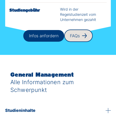
Wird in der
Studiengebühr
Regelstudienzeit vom
Unternehmen gezahlt
Infos anfordern
FAQs
General Management
Alle Informationen zum
Schwerpunkt
Studieninhalte