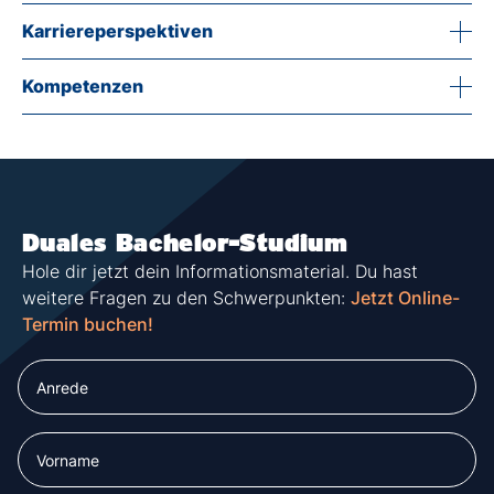
Karriereperspektiven
Kompetenzen
Duales Bachelor-Studium
Hole dir jetzt dein Informationsmaterial. Du hast
weitere Fragen zu den Schwerpunkten:
Jetzt Online-
Termin buchen!