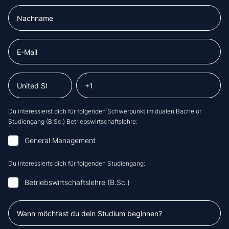
Du interessierst dich für folgenden Schwerpunkt im dualen Bachelor
Studiengang (B.Sc.) Betriebswirtschaftslehre:
General Management
Du interessierts dich für folgenden Studiengang:
Betriebswirtschaftslehre (B.Sc.)