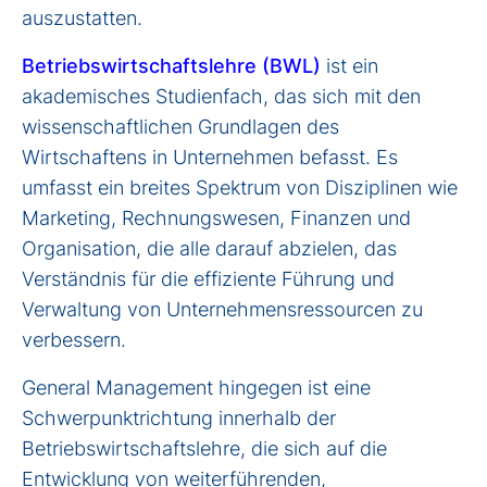
auszustatten.
Betriebswirtschaftslehre (BWL)
ist ein
akademisches Studienfach, das sich mit den
wissenschaftlichen Grundlagen des
Wirtschaftens in Unternehmen befasst. Es
umfasst ein breites Spektrum von Disziplinen wie
Marketing, Rechnungswesen, Finanzen und
Organisation, die alle darauf abzielen, das
Verständnis für die effiziente Führung und
Verwaltung von Unternehmensressourcen zu
verbessern.
General Management
hingegen ist eine
Schwerpunktrichtung innerhalb der
Betriebswirtschaftslehre, die sich auf die
Entwicklung von weiterführenden,