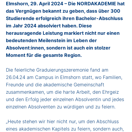
Elmshorn, 29. April 2024 – Die NORDAKADEMIE hat
das Vergnügen bekannt zu geben, dass über 300
Studierende erfolgreich ihren Bachelor-Abschluss
im Jahr 2024 absolviert haben. Diese
herausragende Leistung markiert nicht nur einen
bedeutenden Meilenstein im Leben der
Absolvent:innen, sondern ist auch ein stolzer
Moment für die gesamte Region.
Die feierliche Graduierungszeremonie fand am
26.04.24 am Campus in Elmshorn statt, wo Familien,
Freunde und die akademische Gemeinschaft
zusammenkamen, um die harte Arbeit, den Ehrgeiz
und den Erfolg jeder einzelnen Absolventin und jedes
einzelnen Absolventen zu würdigen und zu feiern.
„Heute stehen wir hier nicht nur, um den Abschluss
eines akademischen Kapitels zu feiern, sondern auch,