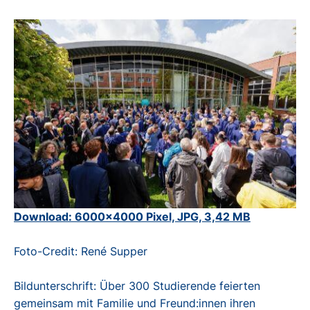
Download: 6000x4000 Pixel, JPG, 3,42 MB
Foto-Credit: René Supper
Bildunterschrift: Über 300 Studierende feierten
gemeinsam mit Familie und Freund:innen ihren