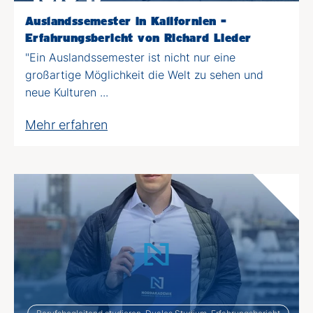
Auslandssemester in Kalifornien -
Erfahrungsbericht von Richard Lieder
"Ein Auslandssemester ist nicht nur eine
großartige Möglichkeit die Welt zu sehen und
neue Kulturen ...
Mehr erfahren