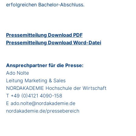
erfolgreichen Bachelor-Abschluss.
Pressemitteilung Download PDF
Pressemitteilung Download Word-Datei
Ansprechpartner für die Presse:
Ado Nolte
Leitung Marketing & Sales
NORDAKADEMIE Hochschule der Wirtschaft
T +49 (0)4121 4090-158
E ado.nolte@nordakademie.de
nordakademie.de/pressebereich