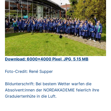
Download: 6000x4000 Pixel, JPG, 5,15 MB
Foto-Credit: René Supper
Bildunterschrift: Bei bestem Wetter warfen die
Absolvent:innen der NORDAKADEMIE feierlich ihre
Graduiertenhüte in die Luft.