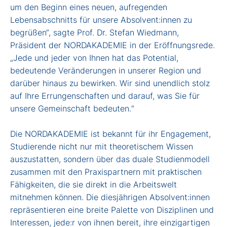
um den Beginn eines neuen, aufregenden
Lebensabschnitts für unsere Absolvent:innen zu
begrüßen“, sagte Prof. Dr. Stefan Wiedmann,
Präsident der NORDAKADEMIE in der Eröffnungsrede.
„Jede und jeder von Ihnen hat das Potential,
bedeutende Veränderungen in unserer Region und
darüber hinaus zu bewirken. Wir sind unendlich stolz
auf Ihre Errungenschaften und darauf, was Sie für
unsere Gemeinschaft bedeuten.“
Die NORDAKADEMIE ist bekannt für ihr Engagement,
Studierende nicht nur mit theoretischem Wissen
auszustatten, sondern über das duale Studienmodell
zusammen mit den Praxispartnern mit praktischen
Fähigkeiten, die sie direkt in die Arbeitswelt
mitnehmen können. Die diesjährigen Absolvent:innen
repräsentieren eine breite Palette von Disziplinen und
Interessen, jede:r von ihnen bereit, ihre einzigartigen