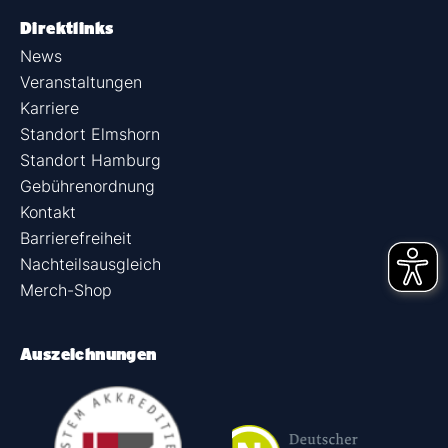
Direktlinks
News
Veranstaltungen
Karriere
Standort Elmshorn
Standort Hamburg
Gebührenordnung
Kontakt
Barrierefreiheit
Nachteilsausgleich
Merch-Shop
Auszeichnungen