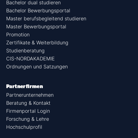
Bachelor dual studieren
Bachelor Bewerbungsportal
Master berufsbegleitend studieren
Master Bewerbungsportal
Promotion
Zertifikate & Weiterbildung
Studienberatung
CIS-NORDAKADEMIE
Ordnungen und Satzungen
Partnerfirmen
Partnerunternehmen
Beratung & Kontakt
Firmenportal Login
Forschung & Lehre
Hochschulprofil