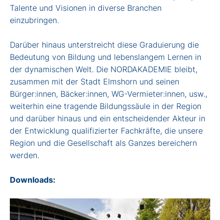
Talente und Visionen in diverse Branchen
einzubringen.
Darüber hinaus unterstreicht diese Graduierung die
Bedeutung von Bildung und lebenslangem Lernen in
der dynamischen Welt. Die NORDAKADEMIE bleibt,
zusammen mit der Stadt Elmshorn und seinen
Bürger:innen, Bäcker:innen, WG-Vermieter:innen, usw.,
weiterhin eine tragende Bildungssäule in der Region
und darüber hinaus und ein entscheidender Akteur in
der Entwicklung qualifizierter Fachkräfte, die unsere
Region und die Gesellschaft als Ganzes bereichern
werden.
Downloads: